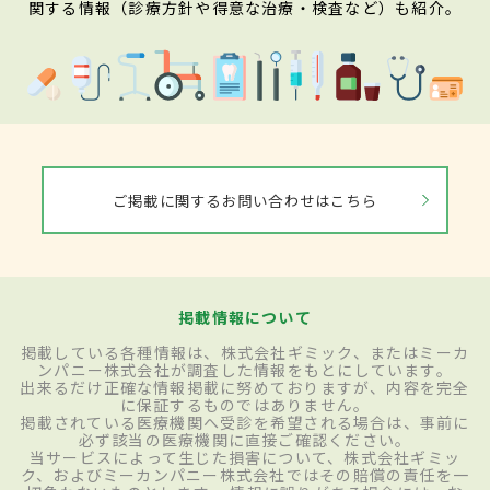
関する情報（診療方針や得意な治療・検査など）も紹介。
ご掲載に関するお問い合わせはこちら
掲載情報について
掲載している各種情報は、株式会社ギミック、またはミーカ
ンパニー株式会社が調査した情報をもとにしています。
出来るだけ正確な情報掲載に努めておりますが、内容を完全
に保証するものではありません。
掲載されている医療機関へ受診を希望される場合は、事前に
必ず該当の医療機関に直接ご確認ください。
当サービスによって生じた損害について、株式会社ギミッ
ク、およびミーカンパニー株式会社ではその賠償の責任を一