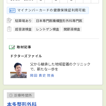
マイナンバーカードの健康保険証利用可能
駐車場あり
日本専門医機構整形外科専門医
超音波検査
レントゲン検査
関節液検査
取材記事
ドクターズファイル
父から継承した地域密着のクリニック
で、新たな一歩を
岡田 貴史 院長
診療時間外
本多整形外科