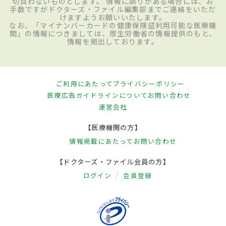
切負わないものとします。 情報に誤りがある場合には、お
手数ですがドクターズ・ファイル編集部までご連絡をいただ
けますようお願いいたします。
なお、「マイナンバーカードの健康保険証利用可能な医療機
関」の情報につきましては、厚生労働省の情報提供のもと、
情報を掲出しております。
ご利用にあたって
プライバシーポリシー
医療広告ガイドラインについて
お問い合わせ
運営会社
【医療機関の方】
情報掲載にあたって
お問い合わせ
【ドクターズ・ファイル会員の方】
ログイン
会員登録