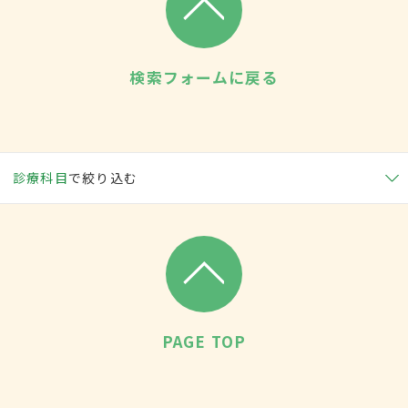
検索フォームに戻る
診療科目
で絞り込む
PAGE TOP