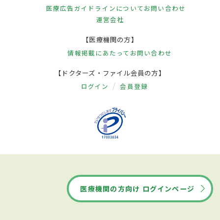
医療広告ガイドラインについて
お問い合わせ
運営会社
【医療機関の方】
情報掲載にあたって
お問い合わせ
【ドクターズ・ファイル会員の方】
ログイン
会員登録
医療機関の方向け ログインページ