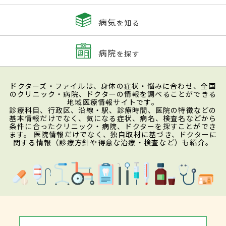
病気
を知る
病院
を探す
ドクターズ・ファイルは、身体の症状・悩みに合わせ、全国
のクリニック・病院、ドクターの情報を調べることができる
地域医療情報サイトです。
診療科目、行政区、沿線・駅、診療時間、医院の特徴などの
基本情報だけでなく、気になる症状、病名、検査名などから
条件に合ったクリニック・病院、ドクターを探すことができ
ます。 医院情報だけでなく、独自取材に基づき、ドクターに
関する情報（診療方針や得意な治療・検査など）も紹介。