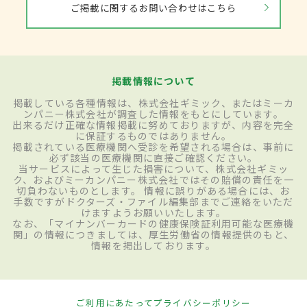
ご掲載に関するお問い合わせはこちら
掲載情報について
掲載している各種情報は、株式会社ギミック、またはミーカ
ンパニー株式会社が調査した情報をもとにしています。
出来るだけ正確な情報掲載に努めておりますが、内容を完全
に保証するものではありません。
掲載されている医療機関へ受診を希望される場合は、事前に
必ず該当の医療機関に直接ご確認ください。
当サービスによって生じた損害について、株式会社ギミッ
ク、およびミーカンパニー株式会社ではその賠償の責任を一
切負わないものとします。 情報に誤りがある場合には、お
手数ですがドクターズ・ファイル編集部までご連絡をいただ
けますようお願いいたします。
なお、「マイナンバーカードの健康保険証利用可能な医療機
関」の情報につきましては、厚生労働省の情報提供のもと、
情報を掲出しております。
ご利用にあたって
プライバシーポリシー