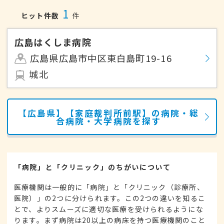
1
ヒット件数
件
広島はくしま病院
広島県広島市中区東白島町19-16
城北
【広島県】【家庭裁判所前駅】の病院・総
合病院・大学病院を探す
「病院」と「クリニック」のちがいについて
医療機関は一般的に「病院」と「クリニック（診療所、
医院）」の2つに分けられます。この2つの違いを知るこ
とで、よりスムーズに適切な医療を受けられるようにな
ります。まず病院は20以上の病床を持つ医療機関のこと