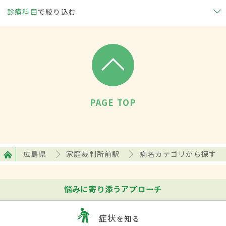
診療科目
で絞り込む
PAGE TOP
広島県
家庭裁判所前駅
病名カテゴリから探す
悩みに寄り添うアプローチ
症状
を知る