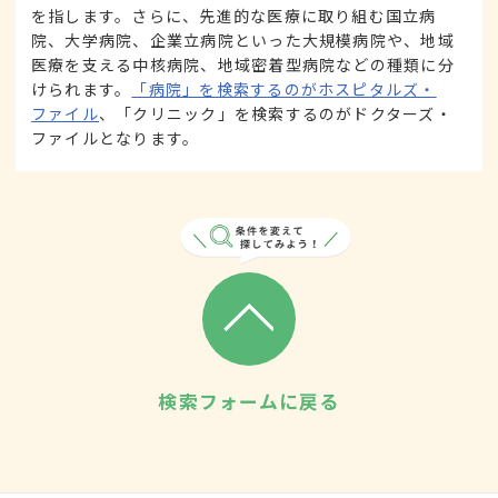
を指します。さらに、先進的な医療に取り組む国立病
院、大学病院、企業立病院といった大規模病院や、地域
医療を支える中核病院、地域密着型病院などの種類に分
けられます。
「病院」を検索するのがホスピタルズ・
ファイル
、「クリニック」を検索するのがドクターズ・
ファイルとなります。
検索フォームに戻る