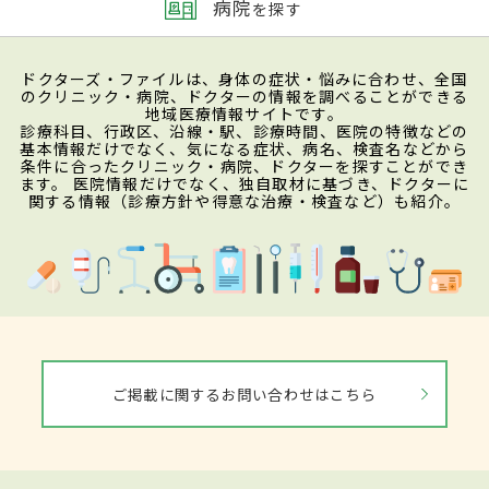
病院
を探す
ドクターズ・ファイルは、身体の症状・悩みに合わせ、全国
のクリニック・病院、ドクターの情報を調べることができる
地域医療情報サイトです。
診療科目、行政区、沿線・駅、診療時間、医院の特徴などの
基本情報だけでなく、気になる症状、病名、検査名などから
条件に合ったクリニック・病院、ドクターを探すことができ
ます。 医院情報だけでなく、独自取材に基づき、ドクターに
関する情報（診療方針や得意な治療・検査など）も紹介。
ご掲載に関するお問い合わせはこちら