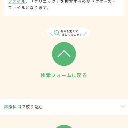
ファイル
、「クリニック」を検索するのがドクターズ・
ファイルとなります。
検索フォームに戻る
診療科目
で絞り込む