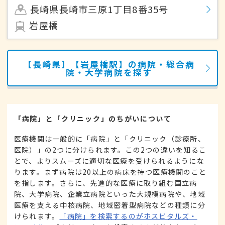
長崎県長崎市三原1丁目8番35号
岩屋橋
【長崎県】【岩屋橋駅】の病院・総合病
院・大学病院を探す
「病院」と「クリニック」のちがいについて
医療機関は一般的に「病院」と「クリニック（診療所、
医院）」の2つに分けられます。この2つの違いを知るこ
とで、よりスムーズに適切な医療を受けられるようにな
ります。まず病院は20以上の病床を持つ医療機関のこと
を指します。さらに、先進的な医療に取り組む国立病
院、大学病院、企業立病院といった大規模病院や、地域
医療を支える中核病院、地域密着型病院などの種類に分
けられます。
「病院」を検索するのがホスピタルズ・