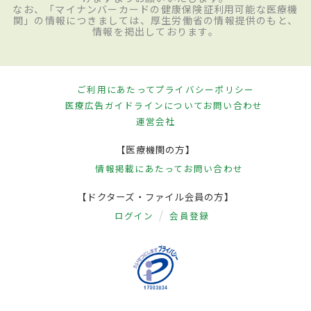
なお、「マイナンバーカードの健康保険証利用可能な医療機
関」の情報につきましては、厚生労働省の情報提供のもと、
情報を掲出しております。
ご利用にあたって
プライバシーポリシー
医療広告ガイドラインについて
お問い合わせ
運営会社
【医療機関の方】
情報掲載にあたって
お問い合わせ
【ドクターズ・ファイル会員の方】
ログイン
会員登録