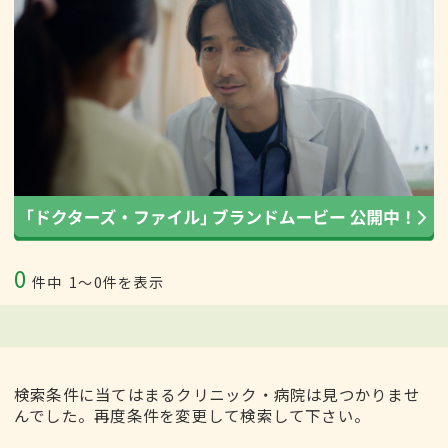
0
件中
1〜0件を表示
検索条件に当てはまるクリニック・病院は見つかりませ
んでした。再度条件を変更して検索して下さい。