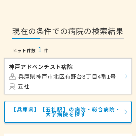
現在の条件での病院の検索結果
1
ヒット件数
件
神戸アドベンチスト病院
兵庫県神戸市北区有野台8丁目4番1号
五社
【兵庫県】【五社駅】の病院・総合病院・
大学病院を探す