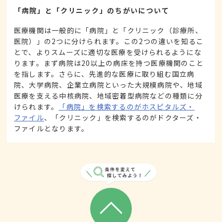
「病院」と「クリニック」のちがいについて
医療機関は一般的に「病院」と「クリニック（診療所、
医院）」の2つに分けられます。この2つの違いを知るこ
とで、よりスムーズに適切な医療を受けられるようにな
ります。まず病院は20以上の病床を持つ医療機関のこと
を指します。さらに、先進的な医療に取り組む国立病
院、大学病院、企業立病院といった大規模病院や、地域
医療を支える中核病院、地域密着型病院などの種類に分
けられます。
「病院」を検索するのがホスピタルズ・
ファイル
、「クリニック」を検索するのがドクターズ・
ファイルとなります。