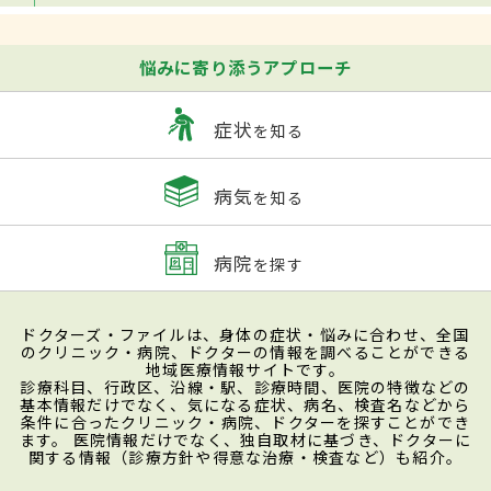
悩みに寄り添うアプローチ
症状
を知る
病気
を知る
病院
を探す
ドクターズ・ファイルは、身体の症状・悩みに合わせ、全国
のクリニック・病院、ドクターの情報を調べることができる
地域医療情報サイトです。
診療科目、行政区、沿線・駅、診療時間、医院の特徴などの
基本情報だけでなく、気になる症状、病名、検査名などから
条件に合ったクリニック・病院、ドクターを探すことができ
ます。 医院情報だけでなく、独自取材に基づき、ドクターに
関する情報（診療方針や得意な治療・検査など）も紹介。