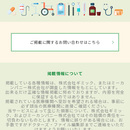
ご掲載に関するお問い合わせはこちら
掲載情報について
掲載している各種情報は、株式会社ギミック、またはミーカ
ンパニー株式会社が調査した情報をもとにしています。
出来るだけ正確な情報掲載に努めておりますが、内容を完全
に保証するものではありません。
掲載されている医療機関へ受診を希望される場合は、事前に
必ず該当の医療機関に直接ご確認ください。
当サービスによって生じた損害について、株式会社ギミッ
ク、およびミーカンパニー株式会社ではその賠償の責任を一
切負わないものとします。 情報に誤りがある場合には、お
手数ですがドクターズ・ファイル編集部までご連絡をいただ
けますようお願いいたします。