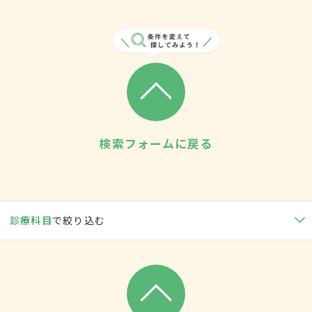
検索フォームに戻る
診療科目
で絞り込む