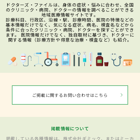
ドクターズ・ファイルは、身体の症状・悩みに合わせ、全国
のクリニック・病院、ドクターの情報を調べることができる
地域医療情報サイトです。
診療科目、行政区、沿線・駅、診療時間、医院の特徴などの
基本情報だけでなく、気になる症状、病名、検査名などから
条件に合ったクリニック・病院、ドクターを探すことができ
ます。 医院情報だけでなく、独自取材に基づき、ドクターに
関する情報（診療方針や得意な治療・検査など）も紹介。
ご掲載に関するお問い合わせはこちら
掲載情報について
掲載している各種情報は、株式会社ギミック、またはミーカ