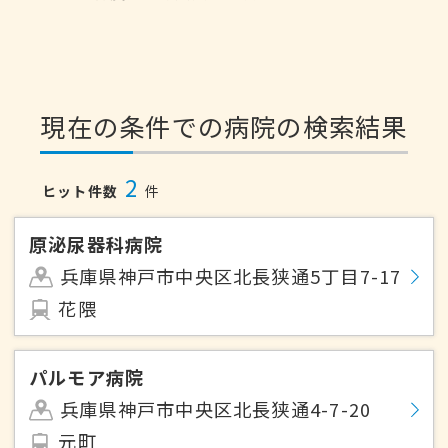
現在の条件での病院の検索結果
2
ヒット件数
件
原泌尿器科病院
兵庫県神戸市中央区北長狭通5丁目7-17
花隈
パルモア病院
兵庫県神戸市中央区北長狭通4-7-20
元町