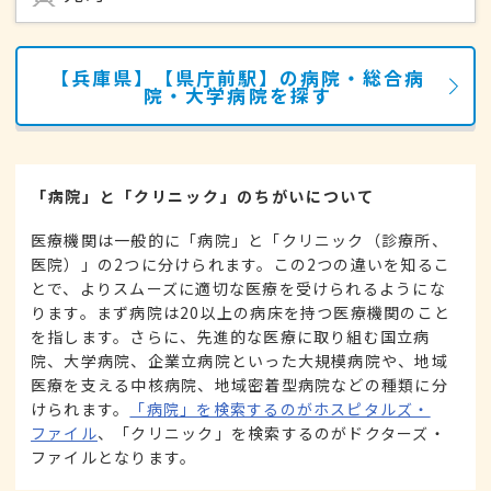
【兵庫県】【県庁前駅】の病院・総合病
院・大学病院を探す
「病院」と「クリニック」のちがいについて
医療機関は一般的に「病院」と「クリニック（診療所、
医院）」の2つに分けられます。この2つの違いを知るこ
とで、よりスムーズに適切な医療を受けられるようにな
ります。まず病院は20以上の病床を持つ医療機関のこと
を指します。さらに、先進的な医療に取り組む国立病
院、大学病院、企業立病院といった大規模病院や、地域
医療を支える中核病院、地域密着型病院などの種類に分
けられます。
「病院」を検索するのがホスピタルズ・
ファイル
、「クリニック」を検索するのがドクターズ・
ファイルとなります。