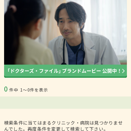
0
件中
1〜0件を表示
検索条件に当てはまるクリニック・病院は見つかりませ
んでした。再度条件を変更して検索して下さい。