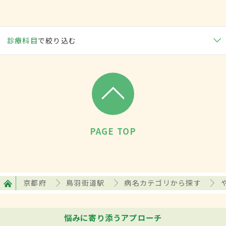
診療科目
で絞り込む
PAGE TOP
京都府
鳥羽街道駅
病名カテゴリから探す
悩みに寄り添うアプローチ