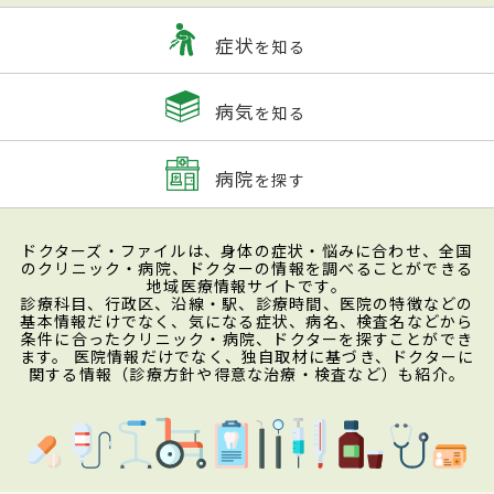
症状
を知る
病気
を知る
病院
を探す
ドクターズ・ファイルは、身体の症状・悩みに合わせ、全国
のクリニック・病院、ドクターの情報を調べることができる
地域医療情報サイトです。
診療科目、行政区、沿線・駅、診療時間、医院の特徴などの
基本情報だけでなく、気になる症状、病名、検査名などから
条件に合ったクリニック・病院、ドクターを探すことができ
ます。 医院情報だけでなく、独自取材に基づき、ドクターに
関する情報（診療方針や得意な治療・検査など）も紹介。