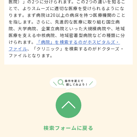
医院）」の2つに分けられます。この2つの違いを知るこ
とで、よりスムーズに適切な医療を受けられるようにな
ります。まず病院は20以上の病床を持つ医療機関のこと
を指します。さらに、先進的な医療に取り組む国立病
院、大学病院、企業立病院といった大規模病院や、地域
医療を支える中核病院、地域密着型病院などの種類に分
けられます。
「病院」を検索するのがホスピタルズ・
ファイル
、「クリニック」を検索するのがドクターズ・
ファイルとなります。
検索フォームに戻る