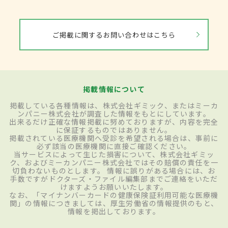
ご掲載に関するお問い合わせはこちら
掲載情報について
掲載している各種情報は、株式会社ギミック、またはミーカ
ンパニー株式会社が調査した情報をもとにしています。
出来るだけ正確な情報掲載に努めておりますが、内容を完全
に保証するものではありません。
掲載されている医療機関へ受診を希望される場合は、事前に
必ず該当の医療機関に直接ご確認ください。
当サービスによって生じた損害について、株式会社ギミッ
ク、およびミーカンパニー株式会社ではその賠償の責任を一
切負わないものとします。 情報に誤りがある場合には、お
手数ですがドクターズ・ファイル編集部までご連絡をいただ
けますようお願いいたします。
なお、「マイナンバーカードの健康保険証利用可能な医療機
関」の情報につきましては、厚生労働省の情報提供のもと、
情報を掲出しております。