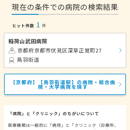
現在の条件での病院の検索結果
1
ヒット件数
件
稲荷山武田病院
京都府京都市伏見区深草正覚町27
鳥羽街道
【京都府】【鳥羽街道駅】の病院・総合病
院・大学病院を探す
「病院」と「クリニック」のちがいについて
医療機関は一般的に「病院」と「クリニック（診療所、