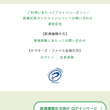
ご利用にあたって
プライバシーポリシー
医療広告ガイドラインについて
お問い合わせ
運営会社
【医療機関の方】
情報掲載にあたって
お問い合わせ
【ドクターズ・ファイル会員の方】
ログイン
会員登録
医療機関の方向け ログインページ