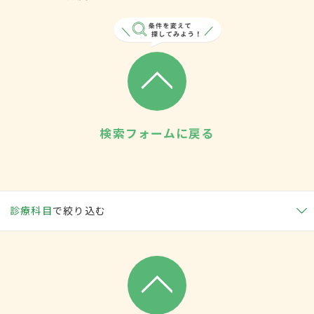
検索フォームに戻る
診療科目
で絞り込む