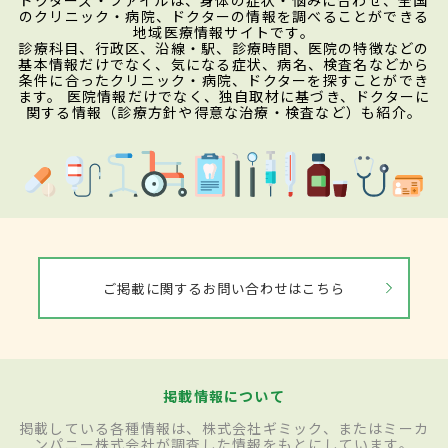
のクリニック・病院、ドクターの情報を調べることができる
地域医療情報サイトです。
診療科目、行政区、沿線・駅、診療時間、医院の特徴などの
基本情報だけでなく、気になる症状、病名、検査名などから
条件に合ったクリニック・病院、ドクターを探すことができ
ます。 医院情報だけでなく、独自取材に基づき、ドクターに
関する情報（診療方針や得意な治療・検査など）も紹介。
ご掲載に関するお問い合わせはこちら
掲載情報について
掲載している各種情報は、株式会社ギミック、またはミーカ
ンパニー株式会社が調査した情報をもとにしています。