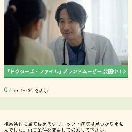
0
件中
1〜0件を表示
検索条件に当てはまるクリニック・病院は見つかりませ
んでした。再度条件を変更して検索して下さい。