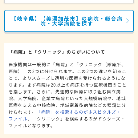
【岐阜県】【美濃加茂市】の病院・総合病
院・大学病院を探す
「病院」と「クリニック」のちがいについて
医療機関は一般的に「病院」と「クリニック（診療所、
医院）」の2つに分けられます。この2つの違いを知るこ
とで、よりスムーズに適切な医療を受けられるようにな
ります。まず病院は20以上の病床を持つ医療機関のこと
を指します。さらに、先進的な医療に取り組む国立病
院、大学病院、企業立病院といった大規模病院や、地域
医療を支える中核病院、地域密着型病院などの種類に分
けられます。
「病院」を検索するのがホスピタルズ・
ファイル
、「クリニック」を検索するのがドクターズ・
ファイルとなります。