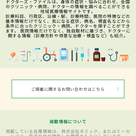
ドクターズ・ファイルは、身体の症状・悩みに合わせ、全国
のクリニック・病院、ドクターの情報を調べることができる
地域医療情報サイトです。
診療科目、行政区、沿線・駅、診療時間、医院の特徴などの
基本情報だけでなく、気になる症状、病名、検査名などから
条件に合ったクリニック・病院、ドクターを探すことができ
ます。 医院情報だけでなく、独自取材に基づき、ドクターに
関する情報（診療方針や得意な治療・検査など）も紹介。
ご掲載に関するお問い合わせはこちら
掲載情報について
掲載している各種情報は、株式会社ギミック、またはミーカ