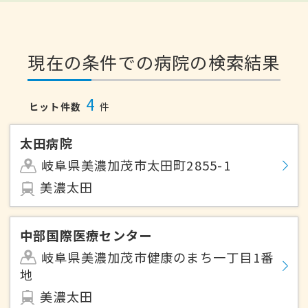
現在の条件での病院の検索結果
4
ヒット件数
件
太田病院
岐阜県美濃加茂市太田町2855-1
美濃太田
中部国際医療センター
岐阜県美濃加茂市健康のまち一丁目1番
地
美濃太田