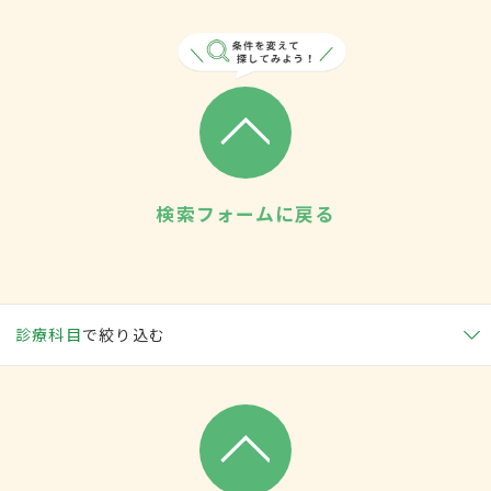
検索フォームに戻る
診療科目
で絞り込む