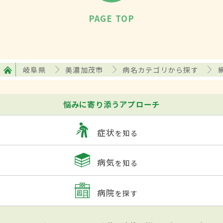
PAGE TOP
岐阜県
美濃加茂市
病名カテゴリから探す
悩みに寄り添うアプローチ
症状
を知る
病気
を知る
病院
を探す