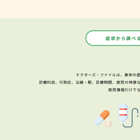
症状から調べ
ドクターズ・ファイルは、身体の
診療科目、行政区、沿線・駅、診療時間、医院の特徴
医院情報だけで