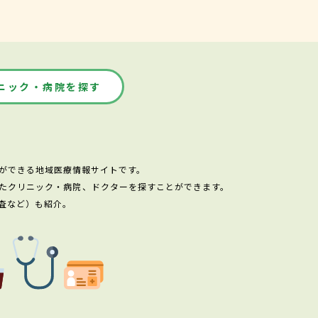
ニック・病院を探す
ができる地域医療情報サイトです。
たクリニック・病院、ドクターを探すことができます。
査など）も紹介。