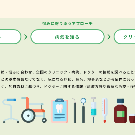
悩みに寄り添うアプローチ
る
病気を知る
クリ
症状・悩みに合わせ、全国のクリニック・病院、ドクターの情報を調べること
などの基本情報だけでなく、気になる症状、病名、検査名などから条件に合っ
なく、独自取材に基づき、ドクターに関する情報（診療方針や得意な治療・検