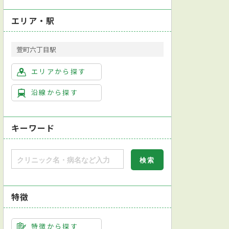
エリア・駅
萱町六丁目駅
エリアから探す
沿線から探す
キーワード
特徴
特徴から探す