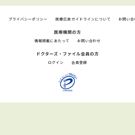
て
プライバシーポリシー
医療広告ガイドラインについて
お問い合
医療機関の方
情報掲載にあたって
お問い合わせ
ドクターズ・ファイル会員の方
ログイン
会員登録