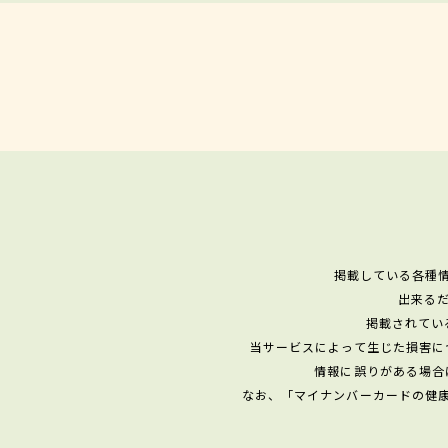
掲載している各種
出来る
掲載されてい
当サービスによって生じた損害に
情報に誤りがある場合
なお、「マイナンバーカードの健