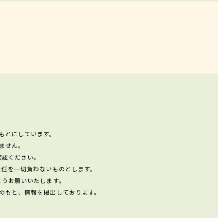
もとにしています。
ません。
確認ください。
責任を一切負わないものとします。
ようお願いいたします。
のもと、情報を掲出しております。