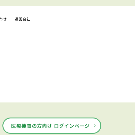
わせ
運営会社
医療機関の方向け ログインページ