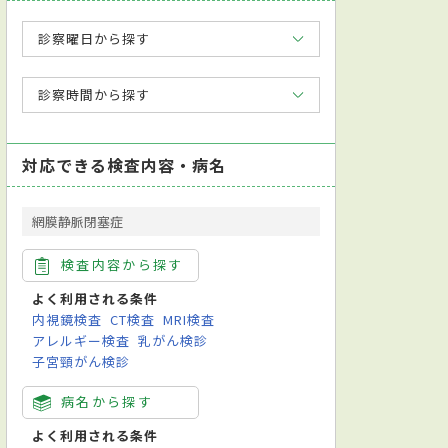
診察曜日から探す
診察時間から探す
対応できる検査内容・病名
網膜静脈閉塞症
検査内容から探す
よく利用される条件
内視鏡検査
CT検査
MRI検査
アレルギー検査
乳がん検診
子宮頸がん検診
病名から探す
よく利用される条件