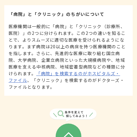
「病院」と「クリニック」のちがいについて
医療機関は一般的に「病院」と「クリニック（診療所、
医院）」の2つに分けられます。この2つの違いを知るこ
とで、よりスムーズに適切な医療を受けられるようにな
ります。まず病院は20以上の病床を持つ医療機関のこと
を指します。さらに、先進的な医療に取り組む国立病
院、大学病院、企業立病院といった大規模病院や、地域
医療を支える中核病院、地域密着型病院などの種類に分
けられます。
「病院」を検索するのがホスピタルズ・
ファイル
、「クリニック」を検索するのがドクターズ・
ファイルとなります。