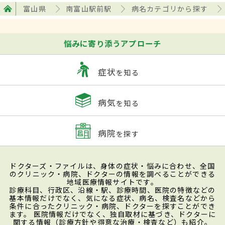
富山県
南富山駅前駅
病名カテゴリから探す
悩みに寄り添うアプローチ
症状
を知る
病気
を知る
病院
を探す
ドクターズ・ファイルは、身体の症状・悩みに合わせ、全国
のクリニック・病院、ドクターの情報を調べることができる
地域医療情報サイトです。
診療科目、行政区、沿線・駅、診療時間、医院の特徴などの
基本情報だけでなく、気になる症状、病名、検査名などから
条件に合ったクリニック・病院、ドクターを探すことができ
ます。 医院情報だけでなく、独自取材に基づき、ドクターに
関する情報（診療方針や得意な治療・検査など）も紹介。