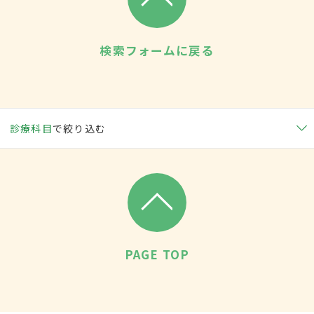
検索フォームに戻る
診療科目
で絞り込む
PAGE TOP