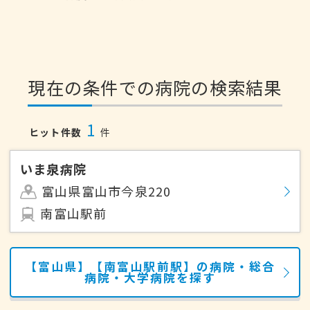
現在の条件での病院の検索結果
1
ヒット件数
件
いま泉病院
富山県富山市今泉220
南富山駅前
【富山県】【南富山駅前駅】の病院・総合
病院・大学病院を探す