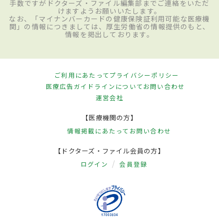
手数ですがドクターズ・ファイル編集部までご連絡をいただ
けますようお願いいたします。
なお、「マイナンバーカードの健康保険証利用可能な医療機
関」の情報につきましては、厚生労働省の情報提供のもと、
情報を掲出しております。
ご利用にあたって
プライバシーポリシー
医療広告ガイドラインについて
お問い合わせ
運営会社
【医療機関の方】
情報掲載にあたって
お問い合わせ
【ドクターズ・ファイル会員の方】
ログイン
会員登録