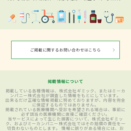
ご掲載に関するお問い合わせはこちら
掲載情報について
掲載している各種情報は、株式会社ギミック、またはミーカ
ンパニー株式会社が調査した情報をもとにしています。
出来るだけ正確な情報掲載に努めておりますが、内容を完全
に保証するものではありません。
掲載されている医療機関へ受診を希望される場合は、事前に
必ず該当の医療機関に直接ご確認ください。
当サービスによって生じた損害について、株式会社ギミッ
ク、およびミーカンパニー株式会社ではその賠償の責任を一
切負わないものとします。 情報に誤りがある場合には、お