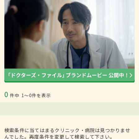
0
件中
1〜0件を表示
検索条件に当てはまるクリニック・病院は見つかりませ
んでした。再度条件を変更して検索して下さい。