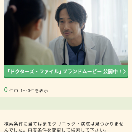
0
件中
1〜0件を表示
検索条件に当てはまるクリニック・病院は見つかりませ
んでした。再度条件を変更して検索して下さい。