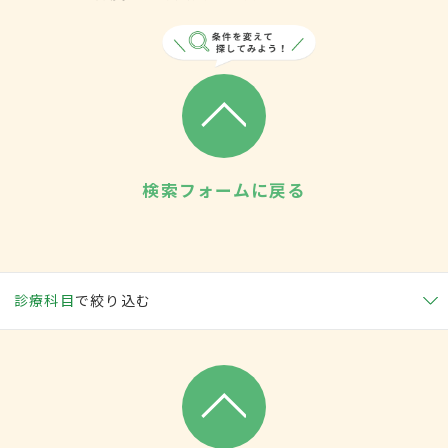
検索フォームに戻る
診療科目
で絞り込む