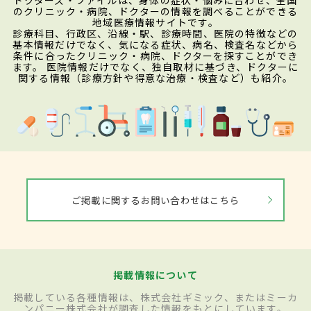
のクリニック・病院、ドクターの情報を調べることができる
地域医療情報サイトです。
診療科目、行政区、沿線・駅、診療時間、医院の特徴などの
基本情報だけでなく、気になる症状、病名、検査名などから
条件に合ったクリニック・病院、ドクターを探すことができ
ます。 医院情報だけでなく、独自取材に基づき、ドクターに
関する情報（診療方針や得意な治療・検査など）も紹介。
ご掲載に関するお問い合わせはこちら
掲載情報について
掲載している各種情報は、株式会社ギミック、またはミーカ
ンパニー株式会社が調査した情報をもとにしています。