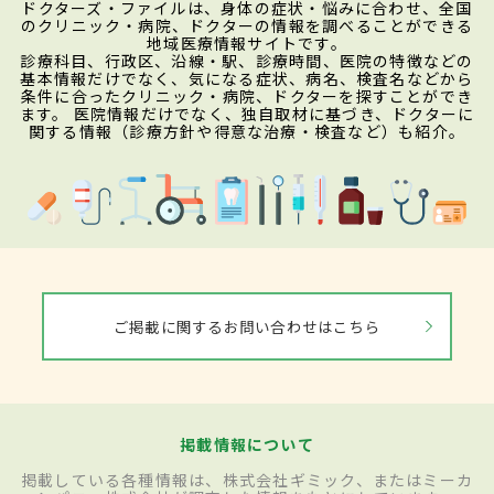
ドクターズ・ファイルは、身体の症状・悩みに合わせ、全国
のクリニック・病院、ドクターの情報を調べることができる
地域医療情報サイトです。
診療科目、行政区、沿線・駅、診療時間、医院の特徴などの
基本情報だけでなく、気になる症状、病名、検査名などから
条件に合ったクリニック・病院、ドクターを探すことができ
ます。 医院情報だけでなく、独自取材に基づき、ドクターに
関する情報（診療方針や得意な治療・検査など）も紹介。
ご掲載に関するお問い合わせはこちら
掲載情報について
掲載している各種情報は、株式会社ギミック、またはミーカ