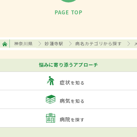
PAGE TOP
神奈川県
妙蓮寺駅
病名カテゴリから探す
悩みに寄り添うアプローチ
症状
を知る
病気
を知る
病院
を探す