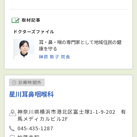
取材記事
ドクターズファイル
耳・鼻・喉の専門家として地域住民の健
康を守る
榊原 敦子 院長
診療時間外
星川耳鼻咽喉科
神奈川県横浜市港北区富士塚1-1-9-202 有
馬メディカルビル2F
045-435-1287