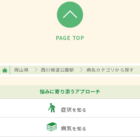
PAGE TOP
岡山県
西川緑道公園駅
病名カテゴリから探す
悩みに寄り添うアプローチ
症状
を知る
病気
を知る