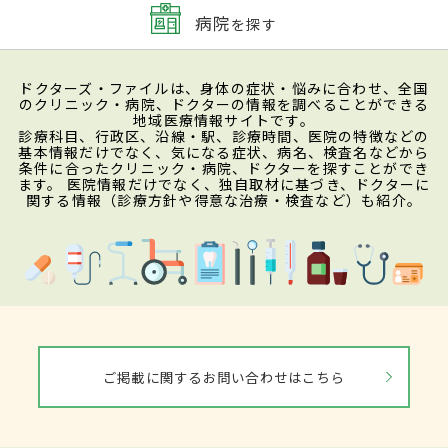
病院
を探す
ドクターズ・ファイルは、身体の症状・悩みに合わせ、全国
のクリニック・病院、ドクターの情報を調べることができる
地域医療情報サイトです。
診療科目、行政区、沿線・駅、診療時間、医院の特徴などの
基本情報だけでなく、気になる症状、病名、検査名などから
条件に合ったクリニック・病院、ドクターを探すことができ
ます。 医院情報だけでなく、独自取材に基づき、ドクターに
関する情報（診療方針や得意な治療・検査など）も紹介。
ご掲載に関するお問い合わせはこちら