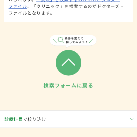
ファイル
、「クリニック」を検索するのがドクターズ・
ファイルとなります。
検索フォームに戻る
診療科目
で絞り込む