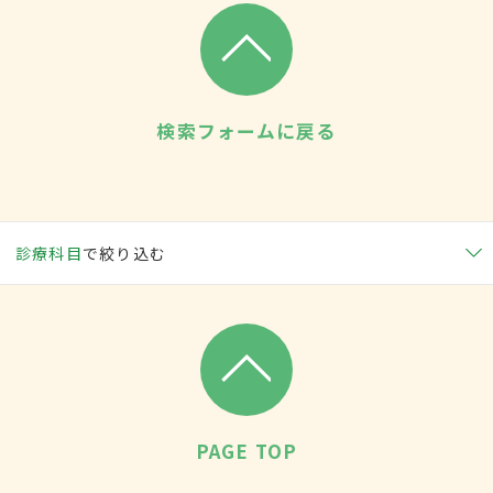
検索フォームに戻る
診療科目
で絞り込む
PAGE TOP