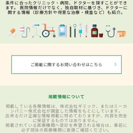
条件に合ったクリニック・病院、ドクターを探すことができ
ます。 医院情報だけでなく、独自取材に基づき、ドクターに
関する情報（診療方針や得意な治療・検査など）も紹介。
ご掲載に関するお問い合わせはこちら
掲載情報について
掲載している各種情報は、株式会社ギミック、またはミーカ
ンパニー株式会社が調査した情報をもとにしています。
出来るだけ正確な情報掲載に努めておりますが、内容を完全
に保証するものではありません。
掲載されている医療機関へ受診を希望される場合は、事前に
必ず該当の医療機関に直接ご確認ください。