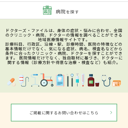
病院
を探す
ドクターズ・ファイルは、身体の症状・悩みに合わせ、全国
のクリニック・病院、ドクターの情報を調べることができる
地域医療情報サイトです。
診療科目、行政区、沿線・駅、診療時間、医院の特徴などの
基本情報だけでなく、気になる症状、病名、検査名などから
条件に合ったクリニック・病院、ドクターを探すことができ
ます。 医院情報だけでなく、独自取材に基づき、ドクターに
関する情報（診療方針や得意な治療・検査など）も紹介。
ご掲載に関するお問い合わせはこちら