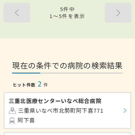
5件中
1〜5件を表示
現在の条件での病院の検索結果
2
ヒット件数
件
三重北医療センターいなべ総合病院
三重県いなべ市北勢町阿下喜771
阿下喜