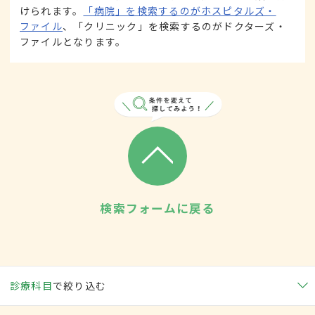
けられます。
「病院」を検索するのがホスピタルズ・
ファイル
、「クリニック」を検索するのがドクターズ・
ファイルとなります。
検索フォームに戻る
診療科目
で絞り込む