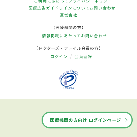
ご利用にあたって
プライバシーポリシー
医療広告ガイドラインについて
お問い合わせ
運営会社
【医療機関の方】
情報掲載にあたって
お問い合わせ
【ドクターズ・ファイル会員の方】
ログイン
会員登録
医療機関の方向け ログインページ