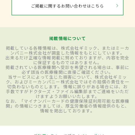
ご掲載に関するお問い合わせはこちら
掲載情報について
掲載している各種情報は、株式会社ギミック、またはミーカ
ンパニー株式会社が調査した情報をもとにしています。
出来るだけ正確な情報掲載に努めておりますが、内容を完全
に保証するものではありません。
掲載されている医療機関へ受診を希望される場合は、事前に
必ず該当の医療機関に直接ご確認ください。
当サービスによって生じた損害について、株式会社ギミッ
ク、およびミーカンパニー株式会社ではその賠償の責任を一
切負わないものとします。 情報に誤りがある場合には、お
手数ですがドクターズ・ファイル編集部までご連絡をいただ
けますようお願いいたします。
なお、「マイナンバーカードの健康保険証利用可能な医療機
関」の情報につきましては、厚生労働省の情報提供のもと、
情報を掲出しております。