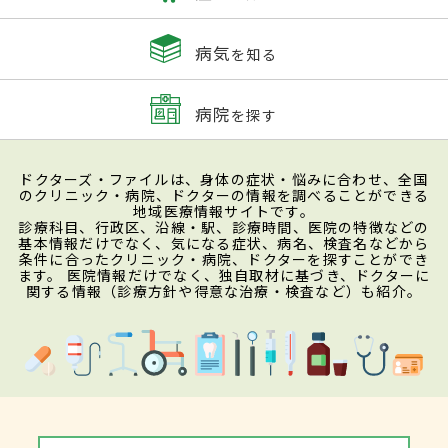
病気
を知る
病院
を探す
ドクターズ・ファイルは、身体の症状・悩みに合わせ、全国
のクリニック・病院、ドクターの情報を調べることができる
地域医療情報サイトです。
診療科目、行政区、沿線・駅、診療時間、医院の特徴などの
基本情報だけでなく、気になる症状、病名、検査名などから
条件に合ったクリニック・病院、ドクターを探すことができ
ます。 医院情報だけでなく、独自取材に基づき、ドクターに
関する情報（診療方針や得意な治療・検査など）も紹介。