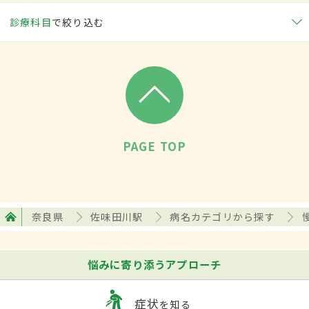
診療科目
で絞り込む
PAGE TOP
奈良県
佐味田川駅
病名カテゴリから探す
悩みに寄り添うアプローチ
症状
を知る