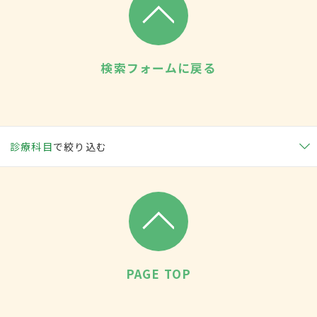
検索フォームに戻る
診療科目
で絞り込む
PAGE TOP