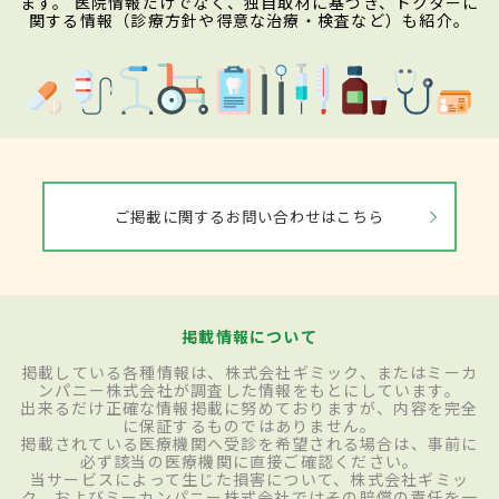
ます。 医院情報だけでなく、独自取材に基づき、ドクターに
関する情報（診療方針や得意な治療・検査など）も紹介。
ご掲載に関するお問い合わせはこちら
掲載情報について
掲載している各種情報は、株式会社ギミック、またはミーカ
ンパニー株式会社が調査した情報をもとにしています。
出来るだけ正確な情報掲載に努めておりますが、内容を完全
に保証するものではありません。
掲載されている医療機関へ受診を希望される場合は、事前に
必ず該当の医療機関に直接ご確認ください。
当サービスによって生じた損害について、株式会社ギミッ
ク、およびミーカンパニー株式会社ではその賠償の責任を一