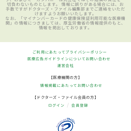
切負わないものとします。 情報に誤りがある場合には、お
手数ですがドクターズ・ファイル編集部までご連絡をいただ
けますようお願いいたします。
なお、「マイナンバーカードの健康保険証利用可能な医療機
関」の情報につきましては、厚生労働省の情報提供のもと、
情報を掲出しております。
ご利用にあたって
プライバシーポリシー
医療広告ガイドラインについて
お問い合わせ
運営会社
【医療機関の方】
情報掲載にあたって
お問い合わせ
【ドクターズ・ファイル会員の方】
ログイン
会員登録