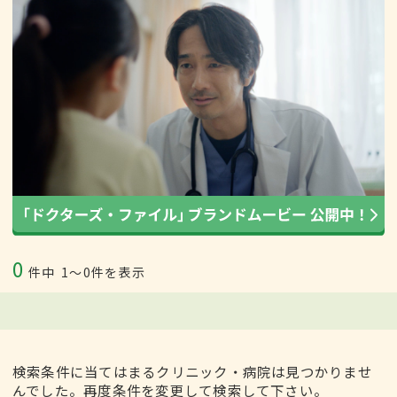
0
件中
1〜0件を表示
検索条件に当てはまるクリニック・病院は見つかりませ
んでした。再度条件を変更して検索して下さい。