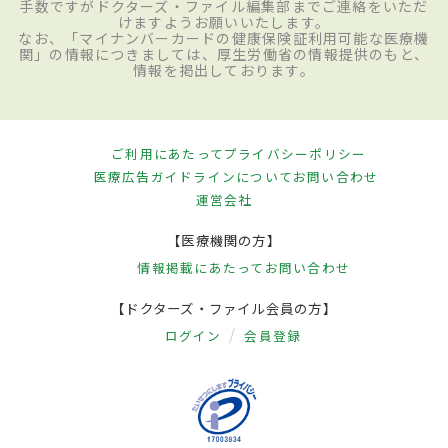
手数ですがドクターズ・ファイル編集部までご連絡をいただ
けますようお願いいたします。
なお、「マイナンバーカードの健康保険証利用可能な医療機
関」の情報につきましては、厚生労働省の情報提供のもと、
情報を掲出しております。
ご利用にあたって
プライバシーポリシー
医療広告ガイドラインについて
お問い合わせ
運営会社
【医療機関の方】
情報掲載にあたって
お問い合わせ
【ドクターズ・ファイル会員の方】
ログイン
会員登録