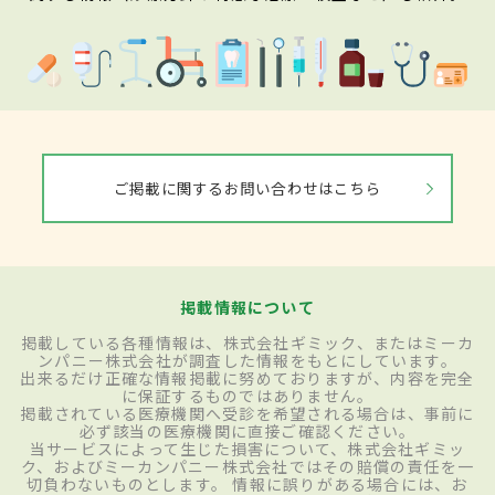
ご掲載に関するお問い合わせはこちら
掲載情報について
掲載している各種情報は、株式会社ギミック、またはミーカ
ンパニー株式会社が調査した情報をもとにしています。
出来るだけ正確な情報掲載に努めておりますが、内容を完全
に保証するものではありません。
掲載されている医療機関へ受診を希望される場合は、事前に
必ず該当の医療機関に直接ご確認ください。
当サービスによって生じた損害について、株式会社ギミッ
ク、およびミーカンパニー株式会社ではその賠償の責任を一
切負わないものとします。 情報に誤りがある場合には、お