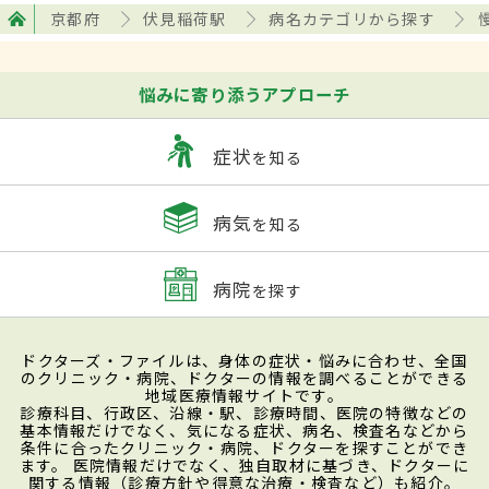
京都府
伏見稲荷駅
病名カテゴリから探す
悩みに寄り添うアプローチ
症状
を知る
病気
を知る
病院
を探す
ドクターズ・ファイルは、身体の症状・悩みに合わせ、全国
のクリニック・病院、ドクターの情報を調べることができる
地域医療情報サイトです。
診療科目、行政区、沿線・駅、診療時間、医院の特徴などの
基本情報だけでなく、気になる症状、病名、検査名などから
条件に合ったクリニック・病院、ドクターを探すことができ
ます。 医院情報だけでなく、独自取材に基づき、ドクターに
関する情報（診療方針や得意な治療・検査など）も紹介。