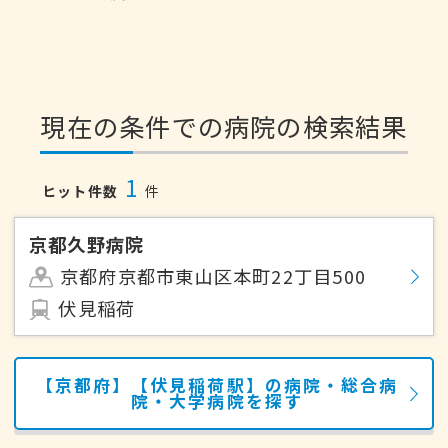
現在の条件での病院の検索結果
1
ヒット件数
件
京都久野病院
京都府京都市東山区本町22丁目500
伏見稲荷
【京都府】【伏見稲荷駅】の病院・総合病
院・大学病院を探す