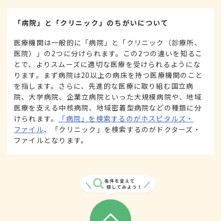
「病院」と「クリニック」のちがいについて
医療機関は一般的に「病院」と「クリニック（診療所、
医院）」の2つに分けられます。この2つの違いを知るこ
とで、よりスムーズに適切な医療を受けられるようにな
ります。まず病院は20以上の病床を持つ医療機関のこと
を指します。さらに、先進的な医療に取り組む国立病
院、大学病院、企業立病院といった大規模病院や、地域
医療を支える中核病院、地域密着型病院などの種類に分
けられます。
「病院」を検索するのがホスピタルズ・
ファイル
、「クリニック」を検索するのがドクターズ・
ファイルとなります。