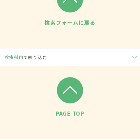
検索フォームに戻る
診療科目
で絞り込む
PAGE TOP