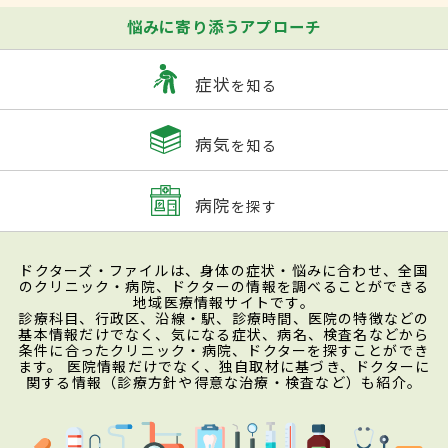
悩みに寄り添うアプローチ
症状
を知る
病気
を知る
病院
を探す
ドクターズ・ファイルは、身体の症状・悩みに合わせ、全国
のクリニック・病院、ドクターの情報を調べることができる
地域医療情報サイトです。
診療科目、行政区、沿線・駅、診療時間、医院の特徴などの
基本情報だけでなく、気になる症状、病名、検査名などから
条件に合ったクリニック・病院、ドクターを探すことができ
ます。 医院情報だけでなく、独自取材に基づき、ドクターに
関する情報（診療方針や得意な治療・検査など）も紹介。