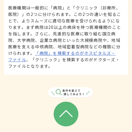
医療機関は一般的に「病院」と「クリニック（診療所、
医院）」の2つに分けられます。この2つの違いを知るこ
とで、よりスムーズに適切な医療を受けられるようにな
ります。まず病院は20以上の病床を持つ医療機関のこと
を指します。さらに、先進的な医療に取り組む国立病
院、大学病院、企業立病院といった大規模病院や、地域
医療を支える中核病院、地域密着型病院などの種類に分
けられます。
「病院」を検索するのがホスピタルズ・
ファイル
、「クリニック」を検索するのがドクターズ・
ファイルとなります。