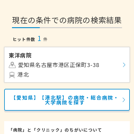
現在の条件での病院の検索結果
1
ヒット件数
件
東洋病院
愛知県名古屋市港区正保町3-38
港北
【愛知県】【港北駅】の病院・総合病院・
大学病院を探す
「病院」と「クリニック」のちがいについて