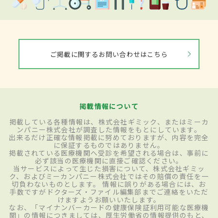
ご掲載に関するお問い合わせはこちら
掲載情報について
掲載している各種情報は、株式会社ギミック、またはミーカ
ンパニー株式会社が調査した情報をもとにしています。
出来るだけ正確な情報掲載に努めておりますが、内容を完全
に保証するものではありません。
掲載されている医療機関へ受診を希望される場合は、事前に
必ず該当の医療機関に直接ご確認ください。
当サービスによって生じた損害について、株式会社ギミッ
ク、およびミーカンパニー株式会社ではその賠償の責任を一
切負わないものとします。 情報に誤りがある場合には、お
手数ですがドクターズ・ファイル編集部までご連絡をいただ
けますようお願いいたします。
なお、「マイナンバーカードの健康保険証利用可能な医療機
関」の情報につきましては、厚生労働省の情報提供のもと、