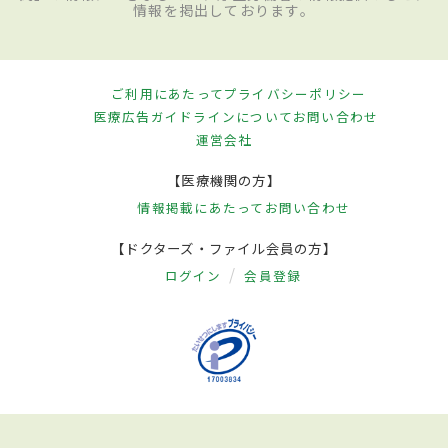
情報を掲出しております。
ご利用にあたって
プライバシーポリシー
医療広告ガイドラインについて
お問い合わせ
運営会社
【医療機関の方】
情報掲載にあたって
お問い合わせ
【ドクターズ・ファイル会員の方】
ログイン
会員登録