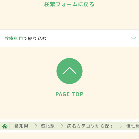
検索フォームに戻る
診療科目
で絞り込む
PAGE TOP
愛知県
港北駅
病名カテゴリから探す
慢性