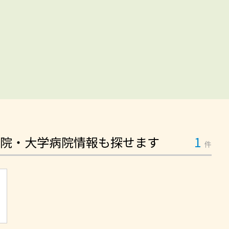
院・大学病院情報も探せます
1
件