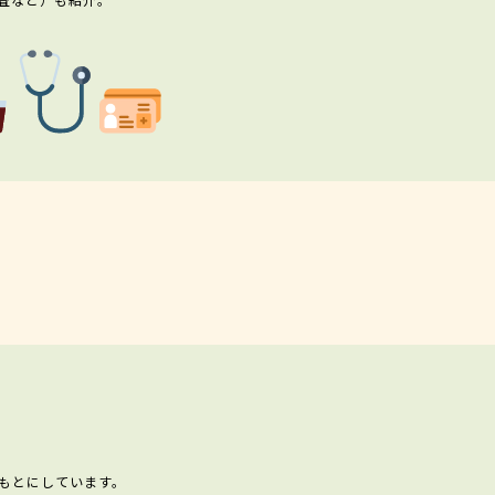
もとにしています。