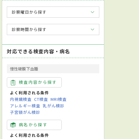
診察曜日から探す
診察時間から探す
対応できる検査内容・病名
慢性硬膜下血腫
検査内容から探す
よく利用される条件
内視鏡検査
CT検査
MRI検査
アレルギー検査
乳がん検診
子宮頸がん検診
病名から探す
よく利用される条件