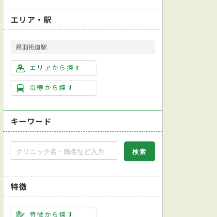
エリア・駅
鳥羽街道駅
エリアから探す
沿線から探す
キーワード
特徴
特徴から探す