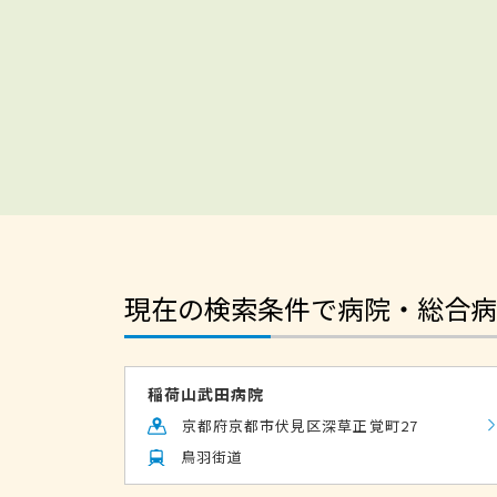
現在の検索条件で病院・総合病
稲荷山武田病院
京都府京都市伏見区深草正覚町27
鳥羽街道