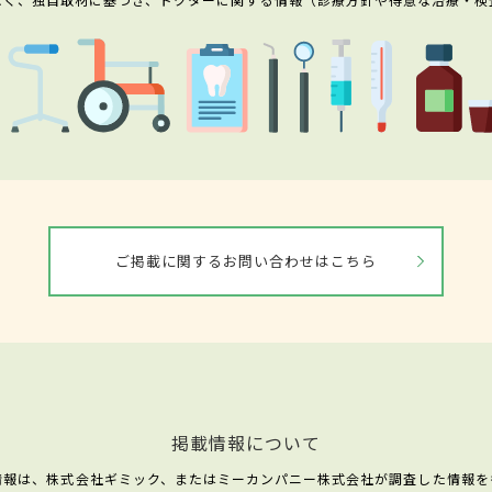
ご掲載に関するお問い合わせはこちら
掲載情報について
情報は、株式会社ギミック、またはミーカンパニー株式会社が調査した情報を