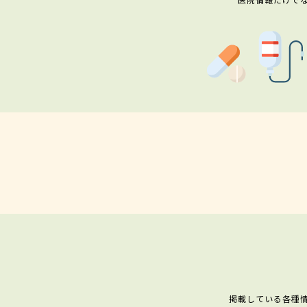
掲載している各種