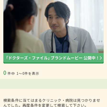
0
件中
1〜0件を表示
検索条件に当てはまるクリニック・病院は見つかりませ
んでした。再度条件を変更して検索して下さい。