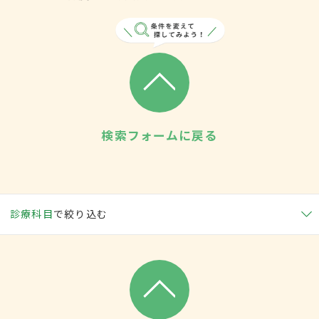
検索フォームに戻る
診療科目
で絞り込む