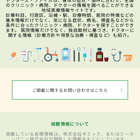
のクリニック・病院、ドクターの情報を調べることができる
地域医療情報サイトです。
診療科目、行政区、沿線・駅、診療時間、医院の特徴などの
基本情報だけでなく、気になる症状、病名、検査名などから
条件に合ったクリニック・病院、ドクターを探すことができ
ます。 医院情報だけでなく、独自取材に基づき、ドクターに
関する情報（診療方針や得意な治療・検査など）も紹介。
ご掲載に関するお問い合わせはこちら
掲載情報について
掲載している各種情報は、株式会社ギミック、またはミーカ
ンパニー株式会社が調査した情報をもとにしています。