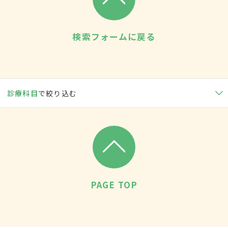
検索フォームに戻る
診療科目
で絞り込む
PAGE TOP