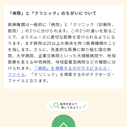
「病院」と「クリニック」のちがいについて
医療機関は一般的に「病院」と「クリニック（診療所、
医院）」の2つに分けられます。この2つの違いを知るこ
とで、よりスムーズに適切な医療を受けられるようにな
ります。まず病院は20以上の病床を持つ医療機関のこと
を指します。さらに、先進的な医療に取り組む国立病
院、大学病院、企業立病院といった大規模病院や、地域
医療を支える中核病院、地域密着型病院などの種類に分
けられます。
「病院」を検索するのがホスピタルズ・
ファイル
、「クリニック」を検索するのがドクターズ・
ファイルとなります。