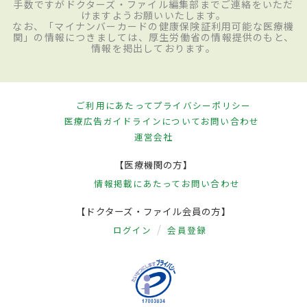
手数ですがドクターズ・ファイル編集部までご連絡をいただ
けますようお願いいたします。
なお、「マイナンバーカードの健康保険証利用可能な医療機
関」の情報につきましては、厚生労働省の情報提供のもと、
情報を掲出しております。
ご利用にあたって
プライバシーポリシー
医療広告ガイドラインについて
お問い合わせ
運営会社
【医療機関の方】
情報掲載にあたって
お問い合わせ
【ドクターズ・ファイル会員の方】
ログイン
会員登録