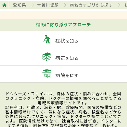
愛知県
木曽川堤駅
病名カテゴリから探す
悩みに寄り添うアプローチ
症状
を知る
病気
を知る
病院
を探す
ドクターズ・ファイルは、身体の症状・悩みに合わせ、全国
のクリニック・病院、ドクターの情報を調べることができる
地域医療情報サイトです。
診療科目、行政区、沿線・駅、診療時間、医院の特徴などの
基本情報だけでなく、気になる症状、病名、検査名などから
条件に合ったクリニック・病院、ドクターを探すことができ
ます。 医院情報だけでなく、独自取材に基づき、ドクターに
関する情報（診療方針や得意な治療・検査など）も紹介。