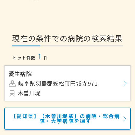
現在の条件での病院の検索結果
1
ヒット件数
件
愛生病院
岐阜県羽島郡笠松町円城寺971
木曽川堤
【愛知県】【木曽川堤駅】の病院・総合病
院・大学病院を探す