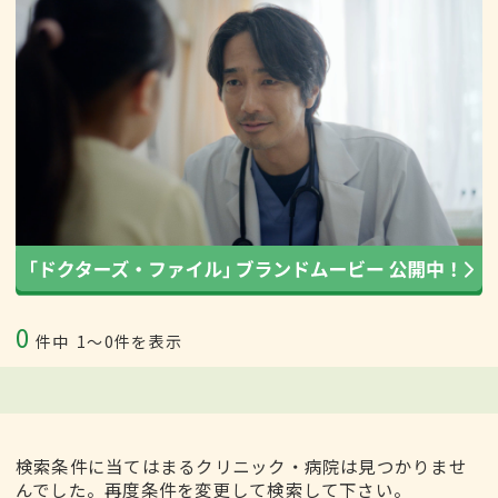
0
件中
1〜0件を表示
検索条件に当てはまるクリニック・病院は見つかりませ
んでした。再度条件を変更して検索して下さい。