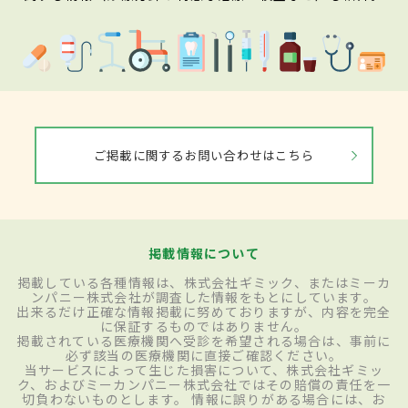
ご掲載に関するお問い合わせはこちら
掲載情報について
掲載している各種情報は、株式会社ギミック、またはミーカ
ンパニー株式会社が調査した情報をもとにしています。
出来るだけ正確な情報掲載に努めておりますが、内容を完全
に保証するものではありません。
掲載されている医療機関へ受診を希望される場合は、事前に
必ず該当の医療機関に直接ご確認ください。
当サービスによって生じた損害について、株式会社ギミッ
ク、およびミーカンパニー株式会社ではその賠償の責任を一
切負わないものとします。 情報に誤りがある場合には、お