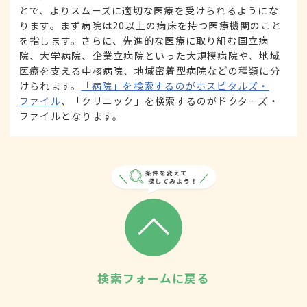
とで、よりスムーズに適切な医療を受けられるようにな
ります。まず病院は20以上の病床を持つ医療機関のこと
を指します。さらに、先進的な医療に取り組む国立病
院、大学病院、企業立病院といった大規模病院や、地域
医療を支える中核病院、地域密着型病院などの種類に分
けられます。
「病院」を検索するのがホスピタルズ・
ファイル
、「クリニック」を検索するのがドクターズ・
ファイルとなります。
検索フォームに戻る