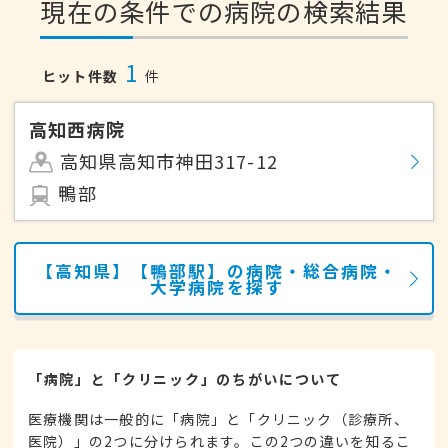
現在の条件での病院の検索結果
1
ヒット件数
件
高知西病院
高知県高知市神田317-12
鴨部
【高知県】【鴨部駅】の病院・総合病院・
大学病院を探す
「病院」と「クリニック」のちがいについて
医療機関は一般的に「病院」と「クリニック（診療所、
医院）」の2つに分けられます。この2つの違いを知るこ