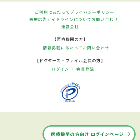
ご利用にあたって
プライバシーポリシー
医療広告ガイドラインについて
お問い合わせ
運営会社
【医療機関の方】
情報掲載にあたって
お問い合わせ
【ドクターズ・ファイル会員の方】
ログイン
会員登録
医療機関の方向け ログインページ