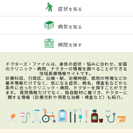
症状
を知る
病気
を知る
病院
を探す
ドクターズ・ファイルは、身体の症状・悩みに合わせ、全国
のクリニック・病院、ドクターの情報を調べることができる
地域医療情報サイトです。
診療科目、行政区、沿線・駅、診療時間、医院の特徴などの
基本情報だけでなく、気になる症状、病名、検査名などから
条件に合ったクリニック・病院、ドクターを探すことができ
ます。 医院情報だけでなく、独自取材に基づき、ドクターに
関する情報（診療方針や得意な治療・検査など）も紹介。