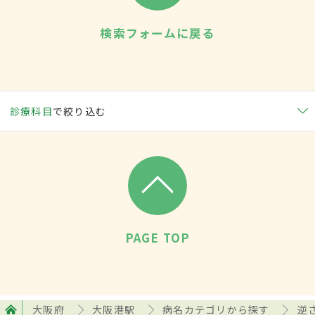
検索フォームに戻る
診療科目
で絞り込む
PAGE TOP
大阪府
大阪港駅
病名カテゴリから探す
逆