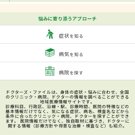
悩みに寄り添うアプローチ
症状
を知る
病気
を知る
病院
を探す
ドクターズ・ファイルは、身体の症状・悩みに合わせ、全国
のクリニック・病院、ドクターの情報を調べることができる
地域医療情報サイトです。
診療科目、行政区、沿線・駅、診療時間、医院の特徴などの
基本情報だけでなく、気になる症状、病名、検査名などから
条件に合ったクリニック・病院、ドクターを探すことができ
ます。 医院情報だけでなく、独自取材に基づき、ドクターに
関する情報（診療方針や得意な治療・検査など）も紹介。