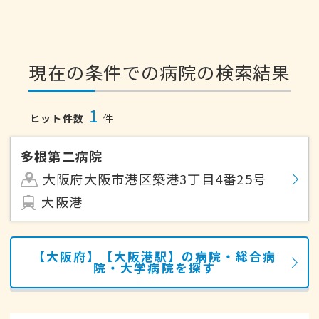
現在の条件での病院の検索結果
1
ヒット件数
件
多根第二病院
大阪府大阪市港区築港3丁目4番25号
大阪港
【大阪府】【大阪港駅】の病院・総合病
院・大学病院を探す