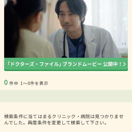
0
件中
1〜0件を表示
検索条件に当てはまるクリニック・病院は見つかりませ
んでした。再度条件を変更して検索して下さい。