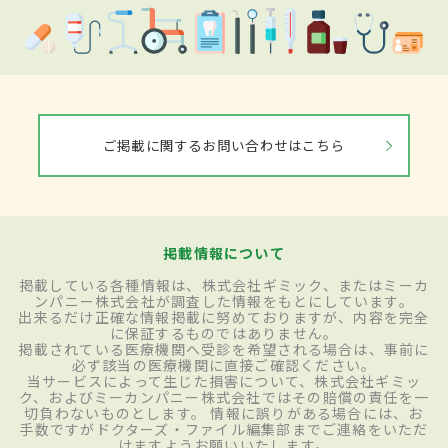
ご掲載に関するお問い合わせはこちら
掲載情報について
掲載している各種情報は、株式会社ギミック、またはミーカ
ンパニー株式会社が調査した情報をもとにしています。
出来るだけ正確な情報掲載に努めておりますが、内容を完全
に保証するものではありません。
掲載されている医療機関へ受診を希望される場合は、事前に
必ず該当の医療機関に直接ご確認ください。
当サービスによって生じた損害について、株式会社ギミッ
ク、およびミーカンパニー株式会社ではその賠償の責任を一
切負わないものとします。 情報に誤りがある場合には、お
手数ですがドクターズ・ファイル編集部までご連絡をいただ
けますようお願いいたします。