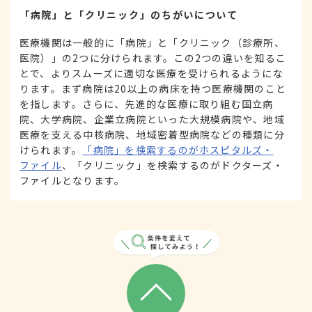
「病院」と「クリニック」のちがいについて
医療機関は一般的に「病院」と「クリニック（診療所、
医院）」の2つに分けられます。この2つの違いを知るこ
とで、よりスムーズに適切な医療を受けられるようにな
ります。まず病院は20以上の病床を持つ医療機関のこと
を指します。さらに、先進的な医療に取り組む国立病
院、大学病院、企業立病院といった大規模病院や、地域
医療を支える中核病院、地域密着型病院などの種類に分
けられます。
「病院」を検索するのがホスピタルズ・
ファイル
、「クリニック」を検索するのがドクターズ・
ファイルとなります。