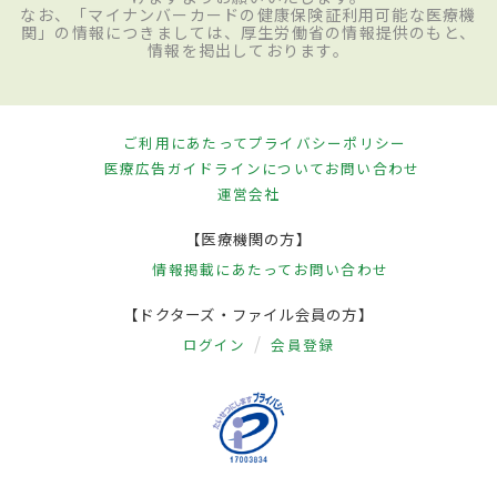
なお、「マイナンバーカードの健康保険証利用可能な医療機
関」の情報につきましては、厚生労働省の情報提供のもと、
情報を掲出しております。
ご利用にあたって
プライバシーポリシー
医療広告ガイドラインについて
お問い合わせ
運営会社
【医療機関の方】
情報掲載にあたって
お問い合わせ
【ドクターズ・ファイル会員の方】
ログイン
会員登録