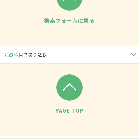
検索フォームに戻る
診療科目
で絞り込む
PAGE TOP