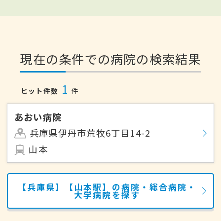
現在の条件での病院の検索結果
1
ヒット件数
件
あおい病院
兵庫県伊丹市荒牧6丁目14-2
山本
【兵庫県】【山本駅】の病院・総合病院・
大学病院を探す