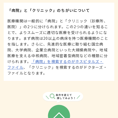
「病院」と「クリニック」のちがいについて
医療機関は一般的に「病院」と「クリニック（診療所、
医院）」の2つに分けられます。この2つの違いを知るこ
とで、よりスムーズに適切な医療を受けられるようにな
ります。まず病院は20以上の病床を持つ医療機関のこと
を指します。さらに、先進的な医療に取り組む国立病
院、大学病院、企業立病院といった大規模病院や、地域
医療を支える中核病院、地域密着型病院などの種類に分
けられます。
「病院」を検索するのがホスピタルズ・
ファイル
、「クリニック」を検索するのがドクターズ・
ファイルとなります。