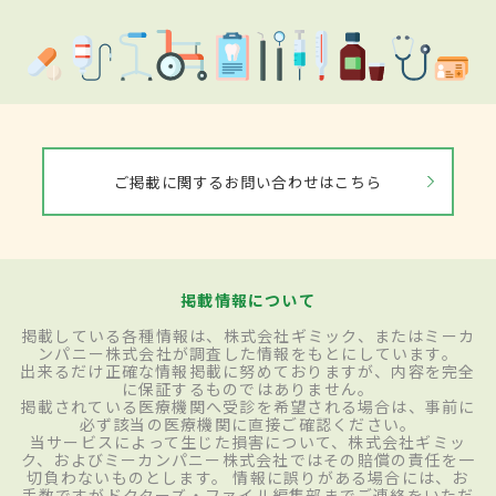
ご掲載に関するお問い合わせはこちら
掲載情報について
掲載している各種情報は、株式会社ギミック、またはミーカ
ンパニー株式会社が調査した情報をもとにしています。
出来るだけ正確な情報掲載に努めておりますが、内容を完全
に保証するものではありません。
掲載されている医療機関へ受診を希望される場合は、事前に
必ず該当の医療機関に直接ご確認ください。
当サービスによって生じた損害について、株式会社ギミッ
ク、およびミーカンパニー株式会社ではその賠償の責任を一
切負わないものとします。 情報に誤りがある場合には、お
手数ですがドクターズ・ファイル編集部までご連絡をいただ