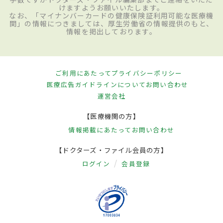
けますようお願いいたします。
なお、「マイナンバーカードの健康保険証利用可能な医療機
関」の情報につきましては、厚生労働省の情報提供のもと、
情報を掲出しております。
ご利用にあたって
プライバシーポリシー
医療広告ガイドラインについて
お問い合わせ
運営会社
【医療機関の方】
情報掲載にあたって
お問い合わせ
【ドクターズ・ファイル会員の方】
ログイン
会員登録