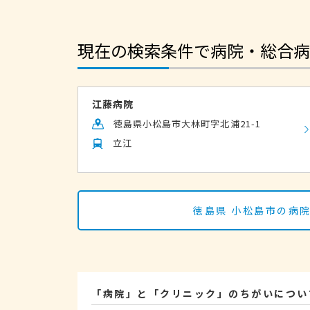
現在の検索条件で病院・総合病
江藤病院
徳島県小松島市大林町字北浦21-1
立江
徳島県 小松島市の病
「病院」と「クリニック」のちがいについ