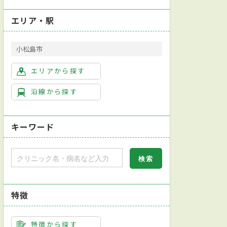
エリア・駅
小松島市
エリアから探す
沿線から探す
キーワード
特徴
特徴から探す