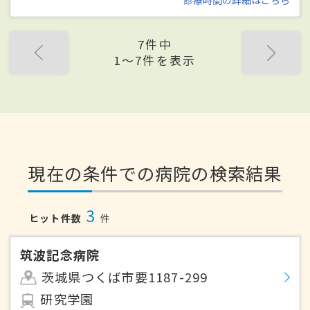
7件中
1〜7件を表示
現在の条件での病院の検索結果
3
ヒット件数
件
筑波記念病院
茨城県つくば市要1187-299
研究学園