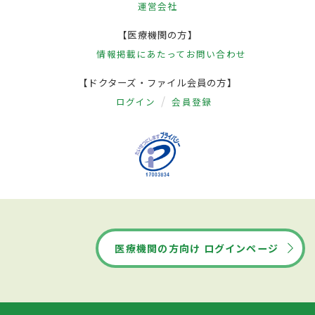
運営会社
【医療機関の方】
情報掲載にあたって
お問い合わせ
【ドクターズ・ファイル会員の方】
ログイン
会員登録
医療機関の方向け ログインページ