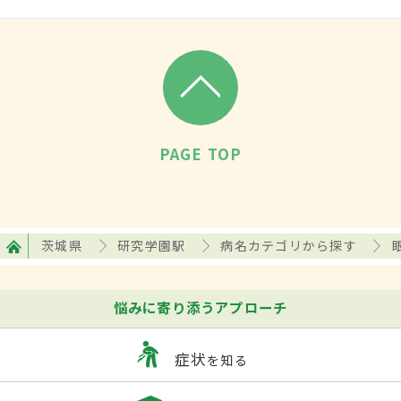
PAGE TOP
茨城県
研究学園駅
病名カテゴリから探す
悩みに寄り添うアプローチ
症状
を知る