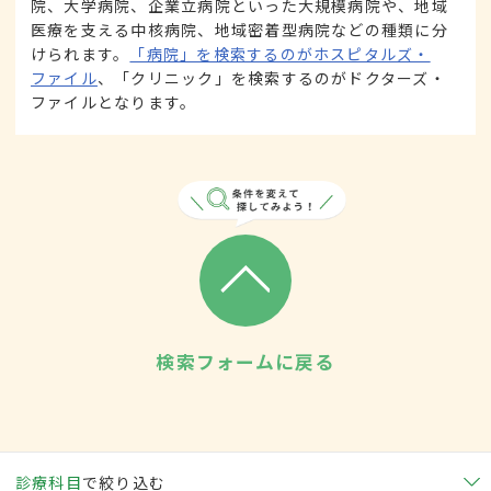
院、大学病院、企業立病院といった大規模病院や、地域
医療を支える中核病院、地域密着型病院などの種類に分
けられます。
「病院」を検索するのがホスピタルズ・
ファイル
、「クリニック」を検索するのがドクターズ・
ファイルとなります。
検索フォームに戻る
診療科目
で絞り込む