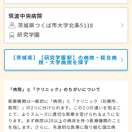
筑波中央病院
茨城県つくば市大字北条5118
研究学園
【茨城県】【研究学園駅】の病院・総合病
院・大学病院を探す
「病院」と「クリニック」のちがいについて
医療機関は一般的に「病院」と「クリニック（診療所、
医院）」の2つに分けられます。この2つの違いを知るこ
とで、よりスムーズに適切な医療を受けられるようにな
ります。まず病院は20以上の病床を持つ医療機関のこと
を指します。さらに、先進的な医療に取り組む国立病