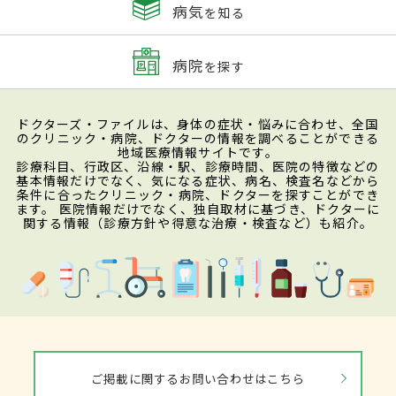
病気
を知る
病院
を探す
ドクターズ・ファイルは、身体の症状・悩みに合わせ、全国
のクリニック・病院、ドクターの情報を調べることができる
地域医療情報サイトです。
診療科目、行政区、沿線・駅、診療時間、医院の特徴などの
基本情報だけでなく、気になる症状、病名、検査名などから
条件に合ったクリニック・病院、ドクターを探すことができ
ます。 医院情報だけでなく、独自取材に基づき、ドクターに
関する情報（診療方針や得意な治療・検査など）も紹介。
ご掲載に関するお問い合わせはこちら