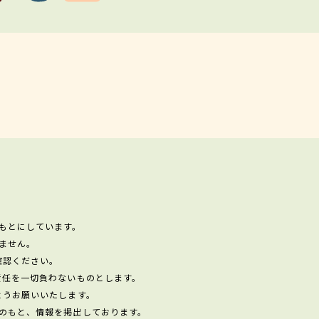
もとにしています。
ません。
確認ください。
責任を一切負わないものとします。
ようお願いいたします。
のもと、情報を掲出しております。