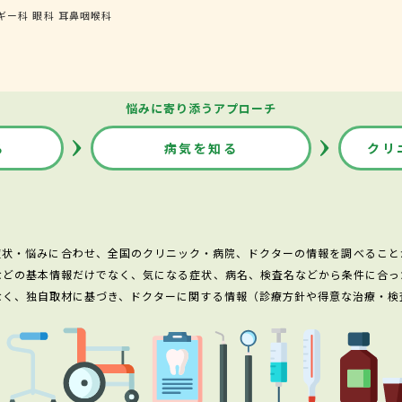
ギー科
眼科
耳鼻咽喉科
悩みに寄り添うアプローチ
る
病気を知る
クリ
症状・悩みに合わせ、全国のクリニック・病院、ドクターの情報を調べること
などの基本情報だけでなく、気になる症状、病名、検査名などから条件に合っ
なく、独自取材に基づき、ドクターに関する情報（診療方針や得意な治療・検