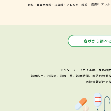
皮膚科
アレル
眼科・耳鼻咽喉科・皮膚科・アレルギー科系
症状から調べ
ドクターズ・ファイルは、身体の
診療科目、行政区、沿線・駅、診療時間、医院の特徴
医院情報だけで