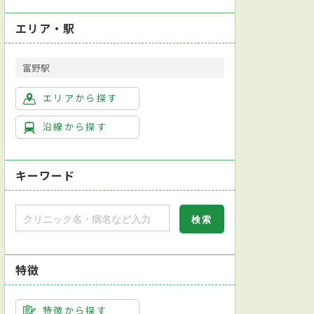
エリア・駅
富野駅
エリアから探す
沿線から探す
キーワード
特徴
特徴から探す