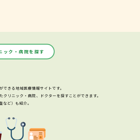
ニック・病院を探す
ができる地域医療情報サイトです。
たクリニック・病院、ドクターを探すことができます。
査など）も紹介。