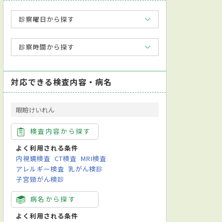
診察曜日から探す
診察時間から探す
対応できる検査内容・病名
眼瞼けいれん
検査内容から探す
よく利用される条件
内視鏡検査
CT検査
MRI検査
アレルギー検査
乳がん検診
子宮頸がん検診
病名から探す
よく利用される条件