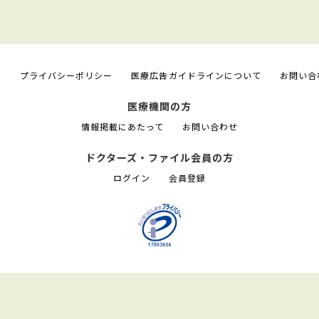
て
プライバシーポリシー
医療広告ガイドラインについて
お問い合
医療機関の方
情報掲載にあたって
お問い合わせ
ドクターズ・ファイル会員の方
ログイン
会員登録