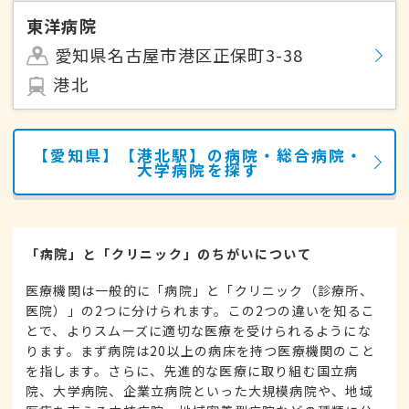
東洋病院
愛知県名古屋市港区正保町3-38
港北
【愛知県】【港北駅】の病院・総合病院・
大学病院を探す
「病院」と「クリニック」のちがいについて
医療機関は一般的に「病院」と「クリニック（診療所、
医院）」の2つに分けられます。この2つの違いを知るこ
とで、よりスムーズに適切な医療を受けられるようにな
ります。まず病院は20以上の病床を持つ医療機関のこと
を指します。さらに、先進的な医療に取り組む国立病
院、大学病院、企業立病院といった大規模病院や、地域