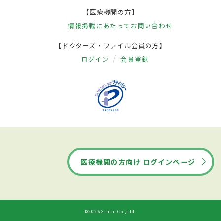
【医療機関の方】
情報掲載にあたって
お問い合わせ
【ドクターズ・ファイル会員の方】
ログイン
会員登録
医療機関の方向け ログインページ
©2026Gimic Co.,Ltd.