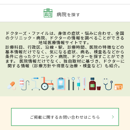
病院
を探す
ドクターズ・ファイルは、身体の症状・悩みに合わせ、全国
のクリニック・病院、ドクターの情報を調べることができる
地域医療情報サイトです。
診療科目、行政区、沿線・駅、診療時間、医院の特徴などの
基本情報だけでなく、気になる症状、病名、検査名などから
条件に合ったクリニック・病院、ドクターを探すことができ
ます。 医院情報だけでなく、独自取材に基づき、ドクターに
関する情報（診療方針や得意な治療・検査など）も紹介。
ご掲載に関するお問い合わせはこちら