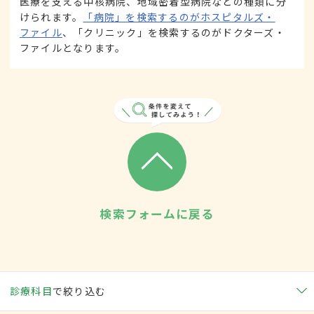
医療を支える中核病院、地域密着型病院などの種類に分
けられます。
「病院」を検索するのがホスピタルズ・
ファイル
、「クリニック」を検索するのがドクターズ・
ファイルとなります。
検索フォームに戻る
診療科目
で絞り込む