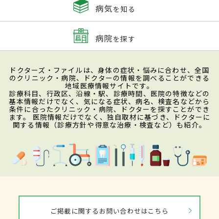
病気
を知る
病院
を探す
ドクターズ・ファイルは、身体の症状・悩みに合わせ、全国
のクリニック・病院、ドクターの情報を調べることができる
地域医療情報サイトです。
診療科目、行政区、沿線・駅、診療時間、医院の特徴などの
基本情報だけでなく、気になる症状、病名、検査名などから
条件に合ったクリニック・病院、ドクターを探すことができ
ます。 医院情報だけでなく、独自取材に基づき、ドクターに
関する情報（診療方針や得意な治療・検査など）も紹介。
ご掲載に関するお問い合わせはこちら