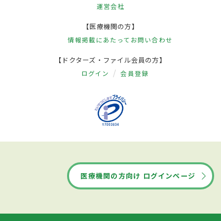
運営会社
【医療機関の方】
情報掲載にあたって
お問い合わせ
【ドクターズ・ファイル会員の方】
ログイン
会員登録
医療機関の方向け ログインページ