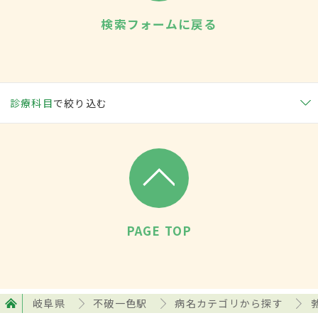
検索フォームに戻る
診療科目
で絞り込む
PAGE TOP
岐阜県
不破一色駅
病名カテゴリから探す