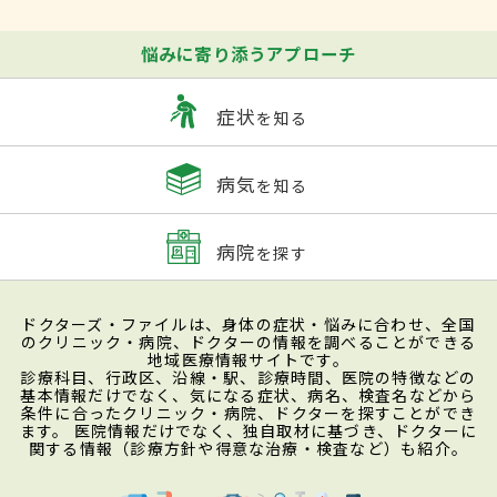
悩みに寄り添うアプローチ
症状
を知る
病気
を知る
病院
を探す
ドクターズ・ファイルは、身体の症状・悩みに合わせ、全国
のクリニック・病院、ドクターの情報を調べることができる
地域医療情報サイトです。
診療科目、行政区、沿線・駅、診療時間、医院の特徴などの
基本情報だけでなく、気になる症状、病名、検査名などから
条件に合ったクリニック・病院、ドクターを探すことができ
ます。 医院情報だけでなく、独自取材に基づき、ドクターに
関する情報（診療方針や得意な治療・検査など）も紹介。