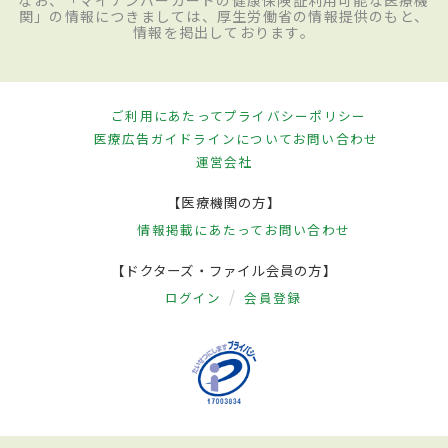
関」の情報につきましては、厚生労働省の情報提供のもと、
情報を掲出しております。
ご利用にあたって
プライバシーポリシー
医療広告ガイドラインについて
お問い合わせ
運営会社
【医療機関の方】
情報掲載にあたって
お問い合わせ
【ドクターズ・ファイル会員の方】
ログイン
会員登録