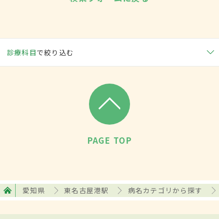
診療科目
で絞り込む
PAGE TOP
愛知県
東名古屋港駅
病名カテゴリから探す