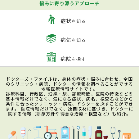
悩みに寄り添うアプローチ
症状
を知る
病気
を知る
病院
を探す
ドクターズ・ファイルは、身体の症状・悩みに合わせ、全国
のクリニック・病院、ドクターの情報を調べることができる
地域医療情報サイトです。
診療科目、行政区、沿線・駅、診療時間、医院の特徴などの
基本情報だけでなく、気になる症状、病名、検査名などから
条件に合ったクリニック・病院、ドクターを探すことができ
ます。 医院情報だけでなく、独自取材に基づき、ドクターに
関する情報（診療方針や得意な治療・検査など）も紹介。