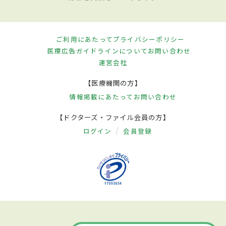
ご利用にあたって
プライバシーポリシー
医療広告ガイドラインについて
お問い合わせ
運営会社
【医療機関の方】
情報掲載にあたって
お問い合わせ
【ドクターズ・ファイル会員の方】
ログイン
会員登録