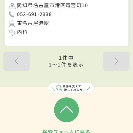
愛知県名古屋市港区竜宮町10
052-691-2888
東名古屋港駅
内科
1件中
1〜1件を表示
検索フォームに戻る