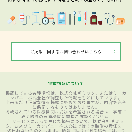
ご掲載に関するお問い合わせはこちら
掲載情報について
掲載している各種情報は、株式会社ギミック、またはミーカ
ンパニー株式会社が調査した情報をもとにしています。
出来るだけ正確な情報掲載に努めておりますが、内容を完全
に保証するものではありません。
掲載されている医療機関へ受診を希望される場合は、事前に
必ず該当の医療機関に直接ご確認ください。
当サービスによって生じた損害について、株式会社ギミッ
ク、およびミーカンパニー株式会社ではその賠償の責任を一
切負わないものとします。 情報に誤りがある場合には、お