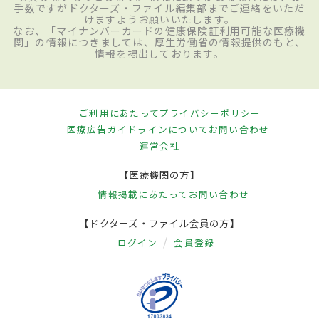
手数ですがドクターズ・ファイル編集部までご連絡をいただ
けますようお願いいたします。
なお、「マイナンバーカードの健康保険証利用可能な医療機
関」の情報につきましては、厚生労働省の情報提供のもと、
情報を掲出しております。
ご利用にあたって
プライバシーポリシー
医療広告ガイドラインについて
お問い合わせ
運営会社
【医療機関の方】
情報掲載にあたって
お問い合わせ
【ドクターズ・ファイル会員の方】
ログイン
会員登録