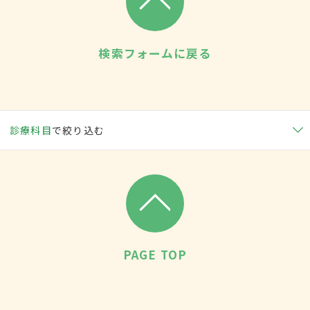
検索フォームに戻る
診療科目
で絞り込む
PAGE TOP