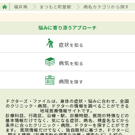
福井県
まつもと町屋駅
病名カテゴリから探す
悩みに寄り添うアプローチ
症状
を知る
病気
を知る
病院
を探す
ドクターズ・ファイルは、身体の症状・悩みに合わせ、全国
のクリニック・病院、ドクターの情報を調べることができる
地域医療情報サイトです。
診療科目、行政区、沿線・駅、診療時間、医院の特徴などの
基本情報だけでなく、気になる症状、病名、検査名などから
条件に合ったクリニック・病院、ドクターを探すことができ
ます。 医院情報だけでなく、独自取材に基づき、ドクターに
関する情報（診療方針や得意な治療・検査など）も紹介。