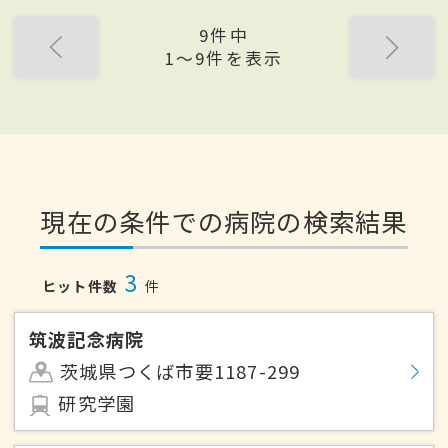
9件中
1〜9件を表示
現在の条件での病院の検索結果
3
ヒット件数
件
筑波記念病院
茨城県つくば市要1187-299
研究学園