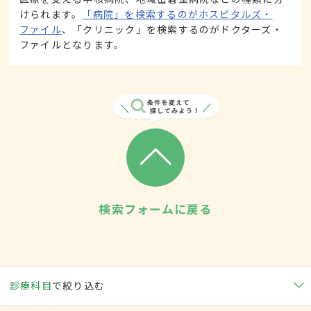
けられます。
「病院」を検索するのがホスピタルズ・
ファイル
、「クリニック」を検索するのがドクターズ・
ファイルとなります。
検索フォームに戻る
診療科目
で絞り込む