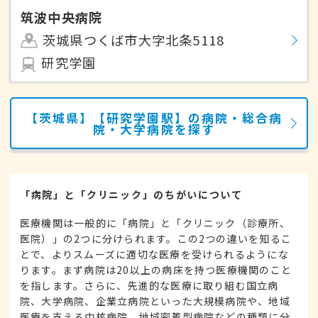
筑波中央病院
茨城県つくば市大字北条5118
研究学園
【茨城県】【研究学園駅】の病院・総合病
院・大学病院を探す
「病院」と「クリニック」のちがいについて
医療機関は一般的に「病院」と「クリニック（診療所、
医院）」の2つに分けられます。この2つの違いを知るこ
とで、よりスムーズに適切な医療を受けられるようにな
ります。まず病院は20以上の病床を持つ医療機関のこと
を指します。さらに、先進的な医療に取り組む国立病
院、大学病院、企業立病院といった大規模病院や、地域
医療を支える中核病院、地域密着型病院などの種類に分