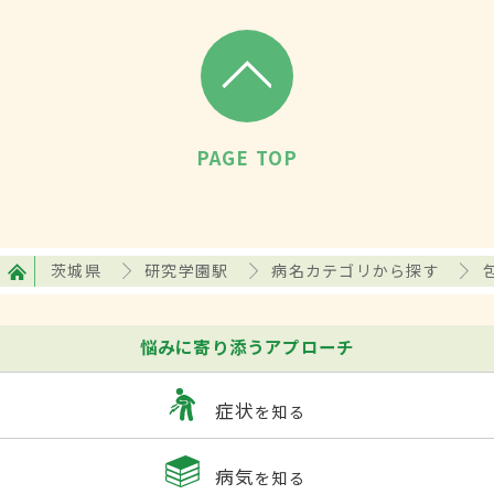
PAGE TOP
茨城県
研究学園駅
病名カテゴリから探す
悩みに寄り添うアプローチ
症状
を知る
病気
を知る