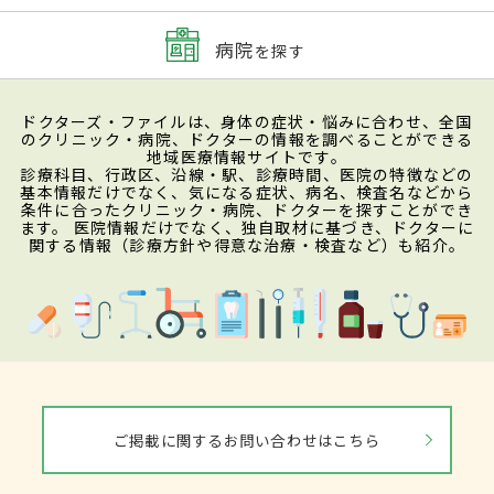
病院
を探す
ドクターズ・ファイルは、身体の症状・悩みに合わせ、全国
のクリニック・病院、ドクターの情報を調べることができる
地域医療情報サイトです。
診療科目、行政区、沿線・駅、診療時間、医院の特徴などの
基本情報だけでなく、気になる症状、病名、検査名などから
条件に合ったクリニック・病院、ドクターを探すことができ
ます。 医院情報だけでなく、独自取材に基づき、ドクターに
関する情報（診療方針や得意な治療・検査など）も紹介。
ご掲載に関するお問い合わせはこちら