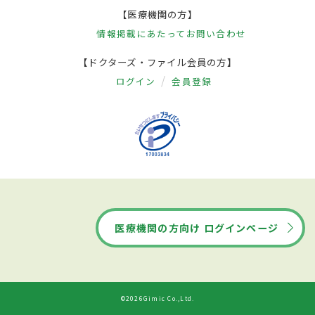
【医療機関の方】
情報掲載にあたって
お問い合わせ
【ドクターズ・ファイル会員の方】
ログイン
会員登録
医療機関の方向け ログインページ
©2026Gimic Co.,Ltd.