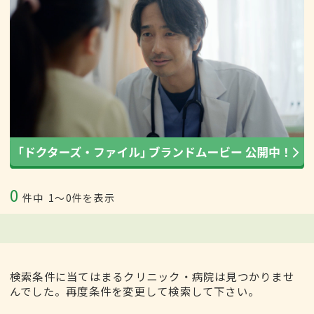
0
件中
1〜0件を表示
検索条件に当てはまるクリニック・病院は見つかりませ
んでした。再度条件を変更して検索して下さい。