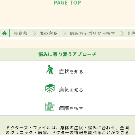
PAGE TOP
東京都
鷹の台駅
病名カテゴリから探す
包
悩みに寄り添うアプローチ
症状
を知る
病気
を知る
病院
を探す
ドクターズ・ファイルは、身体の症状・悩みに合わせ、全国
のクリニック・病院、ドクターの情報を調べることができる