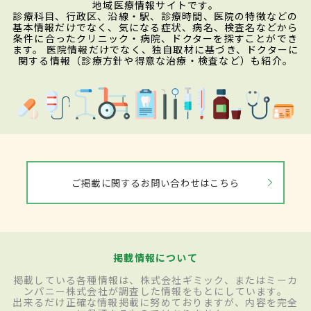
地域医療情報サイトです。
診療科目、行政区、沿線・駅、診療時間、医院の特徴などの
基本情報だけでなく、気になる症状、病名、検査名などから
条件に合ったクリニック・病院、ドクターを探すことができ
ます。 医院情報だけでなく、独自取材に基づき、ドクターに
関する情報（診療方針や得意な治療・検査など）も紹介。
ご掲載に関するお問い合わせはこちら
掲載情報について
掲載している各種情報は、株式会社ギミック、またはミーカ
ンパニー株式会社が調査した情報をもとにしています。
出来るだけ正確な情報掲載に努めておりますが、内容を完全