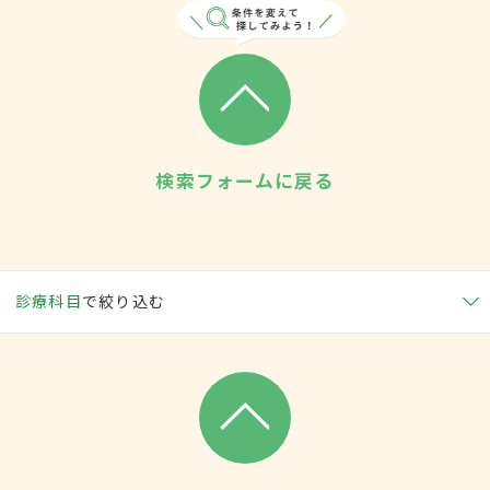
検索フォームに戻る
診療科目
で絞り込む