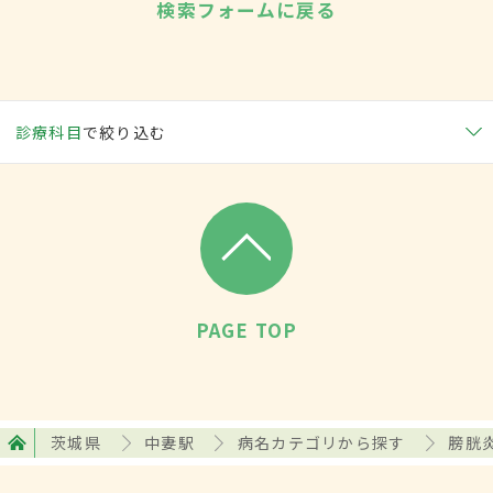
検索フォームに戻る
診療科目
で絞り込む
PAGE TOP
茨城県
中妻駅
病名カテゴリから探す
膀胱