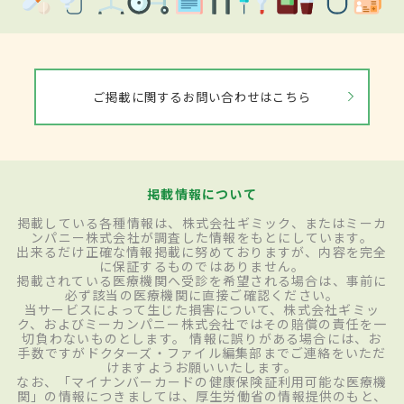
ご掲載に関するお問い合わせはこちら
掲載情報について
掲載している各種情報は、株式会社ギミック、またはミーカ
ンパニー株式会社が調査した情報をもとにしています。
出来るだけ正確な情報掲載に努めておりますが、内容を完全
に保証するものではありません。
掲載されている医療機関へ受診を希望される場合は、事前に
必ず該当の医療機関に直接ご確認ください。
当サービスによって生じた損害について、株式会社ギミッ
ク、およびミーカンパニー株式会社ではその賠償の責任を一
切負わないものとします。 情報に誤りがある場合には、お
手数ですがドクターズ・ファイル編集部までご連絡をいただ
けますようお願いいたします。
なお、「マイナンバーカードの健康保険証利用可能な医療機
関」の情報につきましては、厚生労働省の情報提供のもと、