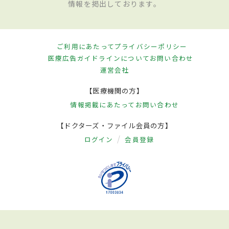
情報を掲出しております。
ご利用にあたって
プライバシーポリシー
医療広告ガイドラインについて
お問い合わせ
運営会社
【医療機関の方】
情報掲載にあたって
お問い合わせ
【ドクターズ・ファイル会員の方】
ログイン
会員登録