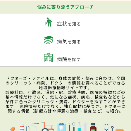
悩みに寄り添うアプローチ
症状
を知る
病気
を知る
病院
を探す
ドクターズ・ファイルは、身体の症状・悩みに合わせ、全国
のクリニック・病院、ドクターの情報を調べることができる
地域医療情報サイトです。
診療科目、行政区、沿線・駅、診療時間、医院の特徴などの
基本情報だけでなく、気になる症状、病名、検査名などから
条件に合ったクリニック・病院、ドクターを探すことができ
ます。 医院情報だけでなく、独自取材に基づき、ドクターに
関する情報（診療方針や得意な治療・検査など）も紹介。