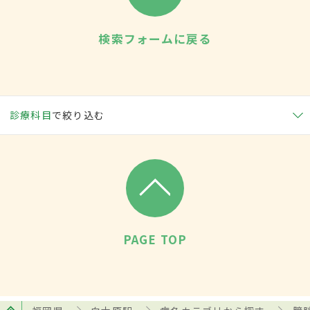
検索フォームに戻る
診療科目
で絞り込む
PAGE TOP