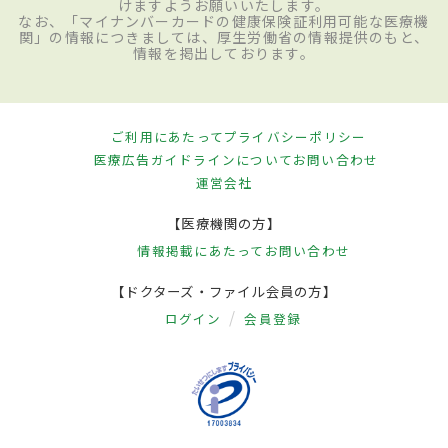
けますようお願いいたします。
なお、「マイナンバーカードの健康保険証利用可能な医療機
関」の情報につきましては、厚生労働省の情報提供のもと、
情報を掲出しております。
ご利用にあたって
プライバシーポリシー
医療広告ガイドラインについて
お問い合わせ
運営会社
【医療機関の方】
情報掲載にあたって
お問い合わせ
【ドクターズ・ファイル会員の方】
ログイン
会員登録