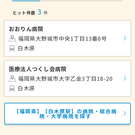
3
ヒット件数
件
おおりん病院
福岡県大野城市中央1丁目13番8号
白木原
医療法人つくし会病院
福岡県大野城市大字乙金3丁目18-20
白木原
【福岡県】【白木原駅】の病院・総合病
院・大学病院を探す