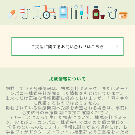
ご掲載に関するお問い合わせはこちら
掲載情報について
掲載している各種情報は、株式会社ギミック、またはミーカ
ンパニー株式会社が調査した情報をもとにしています。
出来るだけ正確な情報掲載に努めておりますが、内容を完全
に保証するものではありません。
掲載されている医療機関へ受診を希望される場合は、事前に
必ず該当の医療機関に直接ご確認ください。
当サービスによって生じた損害について、株式会社ギミッ
ク、およびミーカンパニー株式会社ではその賠償の責任を一
切負わないものとします。 情報に誤りがある場合には、お
手数ですがドクターズ・ファイル編集部までご連絡をいただ