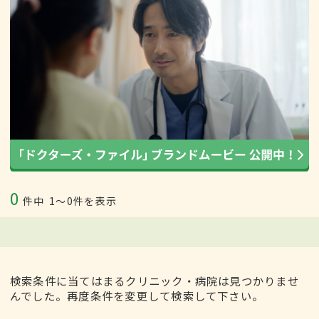
0
件中
1〜0件を表示
検索条件に当てはまるクリニック・病院は見つかりませ
んでした。再度条件を変更して検索して下さい。