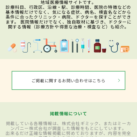
地域医療情報サイトです。
診療科目、行政区、沿線・駅、診療時間、医院の特徴などの
基本情報だけでなく、気になる症状、病名、検査名などから
条件に合ったクリニック・病院、ドクターを探すことができ
ます。 医院情報だけでなく、独自取材に基づき、ドクターに
関する情報（診療方針や得意な治療・検査など）も紹介。
ご掲載に関するお問い合わせはこちら
掲載情報について
掲載している各種情報は、株式会社ギミック、またはミーカ
ンパニー株式会社が調査した情報をもとにしています。
出来るだけ正確な情報掲載に努めておりますが、内容を完全