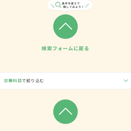
検索フォームに戻る
診療科目
で絞り込む