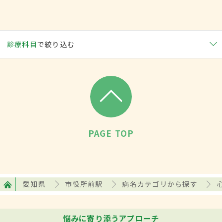
診療科目
で絞り込む
PAGE TOP
愛知県
市役所前駅
病名カテゴリから探す
悩みに寄り添うアプローチ