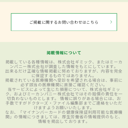
ご掲載に関するお問い合わせはこちら
掲載情報について
掲載している各種情報は、株式会社ギミック、またはミーカ
ンパニー株式会社が調査した情報をもとにしています。
出来るだけ正確な情報掲載に努めておりますが、内容を完全
に保証するものではありません。
掲載されている医療機関へ受診を希望される場合は、事前に
必ず該当の医療機関に直接ご確認ください。
当サービスによって生じた損害について、株式会社ギミッ
ク、およびミーカンパニー株式会社ではその賠償の責任を一
切負わないものとします。 情報に誤りがある場合には、お
手数ですがドクターズ・ファイル編集部までご連絡をいただ
けますようお願いいたします。
なお、「マイナンバーカードの健康保険証利用可能な医療機
関」の情報につきましては、厚生労働省の情報提供のもと、
情報を掲出しております。