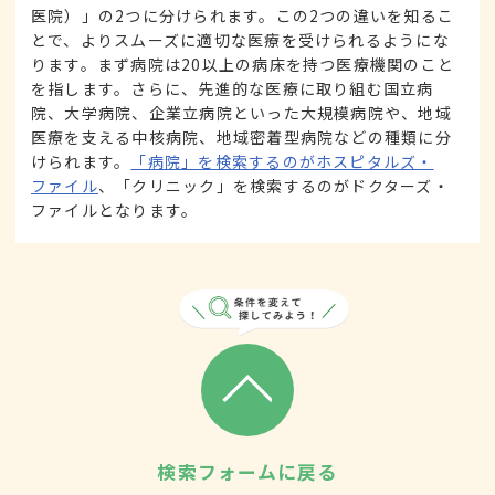
医院）」の2つに分けられます。この2つの違いを知るこ
とで、よりスムーズに適切な医療を受けられるようにな
ります。まず病院は20以上の病床を持つ医療機関のこと
を指します。さらに、先進的な医療に取り組む国立病
院、大学病院、企業立病院といった大規模病院や、地域
医療を支える中核病院、地域密着型病院などの種類に分
けられます。
「病院」を検索するのがホスピタルズ・
ファイル
、「クリニック」を検索するのがドクターズ・
ファイルとなります。
検索フォームに戻る