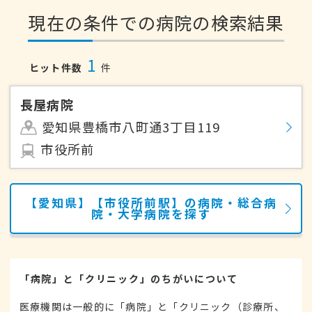
現在の条件での病院の検索結果
1
ヒット件数
件
長屋病院
愛知県豊橋市八町通3丁目119
市役所前
【愛知県】【市役所前駅】の病院・総合病
院・大学病院を探す
「病院」と「クリニック」のちがいについて
医療機関は一般的に「病院」と「クリニック（診療所、