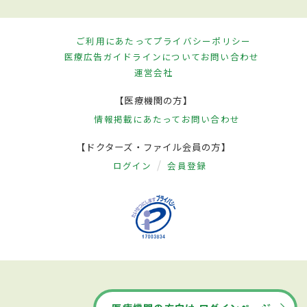
ご利用にあたって
プライバシーポリシー
医療広告ガイドラインについて
お問い合わせ
運営会社
【医療機関の方】
情報掲載にあたって
お問い合わせ
【ドクターズ・ファイル会員の方】
ログイン
会員登録