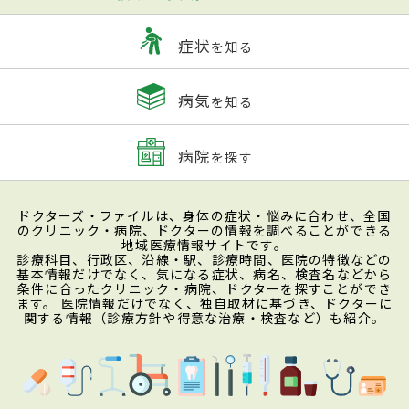
症状
を知る
病気
を知る
病院
を探す
ドクターズ・ファイルは、身体の症状・悩みに合わせ、全国
のクリニック・病院、ドクターの情報を調べることができる
地域医療情報サイトです。
診療科目、行政区、沿線・駅、診療時間、医院の特徴などの
基本情報だけでなく、気になる症状、病名、検査名などから
条件に合ったクリニック・病院、ドクターを探すことができ
ます。 医院情報だけでなく、独自取材に基づき、ドクターに
関する情報（診療方針や得意な治療・検査など）も紹介。