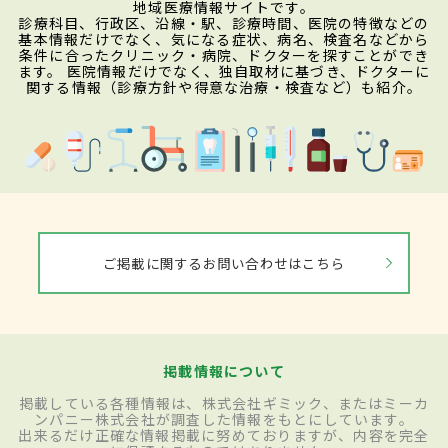
地域医療情報サイトです。
診療科目、行政区、沿線・駅、診療時間、医院の特徴などの
基本情報だけでなく、気になる症状、病名、検査名などから
条件に合ったクリニック・病院、ドクターを探すことができ
ます。 医院情報だけでなく、独自取材に基づき、ドクターに
関する情報（診療方針や得意な治療・検査など）も紹介。
ご掲載に関するお問い合わせはこちら
掲載情報について
掲載している各種情報は、株式会社ギミック、またはミーカ
ンパニー株式会社が調査した情報をもとにしています。
出来るだけ正確な情報掲載に努めておりますが、内容を完全