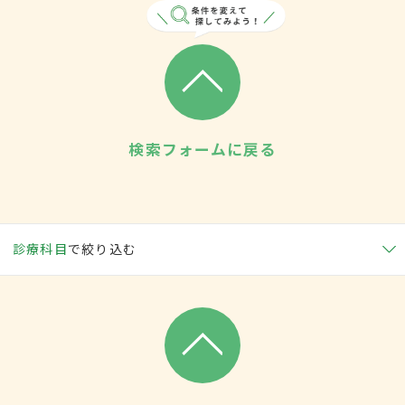
検索フォームに戻る
診療科目
で絞り込む