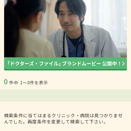
0
件中
1〜0件を表示
検索条件に当てはまるクリニック・病院は見つかりませ
んでした。再度条件を変更して検索して下さい。