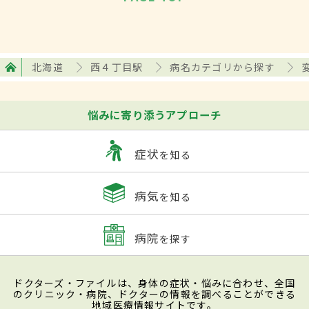
北海道
西４丁目駅
病名カテゴリから探す
悩みに寄り添うアプローチ
症状
を知る
病気
を知る
病院
を探す
ドクターズ・ファイルは、身体の症状・悩みに合わせ、全国
のクリニック・病院、ドクターの情報を調べることができる
地域医療情報サイトです。