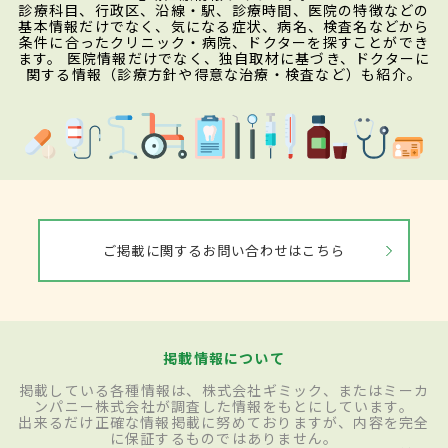
診療科目、行政区、沿線・駅、診療時間、医院の特徴などの
基本情報だけでなく、気になる症状、病名、検査名などから
条件に合ったクリニック・病院、ドクターを探すことができ
ます。 医院情報だけでなく、独自取材に基づき、ドクターに
関する情報（診療方針や得意な治療・検査など）も紹介。
ご掲載に関するお問い合わせはこちら
掲載情報について
掲載している各種情報は、株式会社ギミック、またはミーカ
ンパニー株式会社が調査した情報をもとにしています。
出来るだけ正確な情報掲載に努めておりますが、内容を完全
に保証するものではありません。