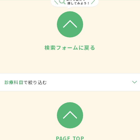
検索フォームに戻る
診療科目
で絞り込む
PAGE TOP