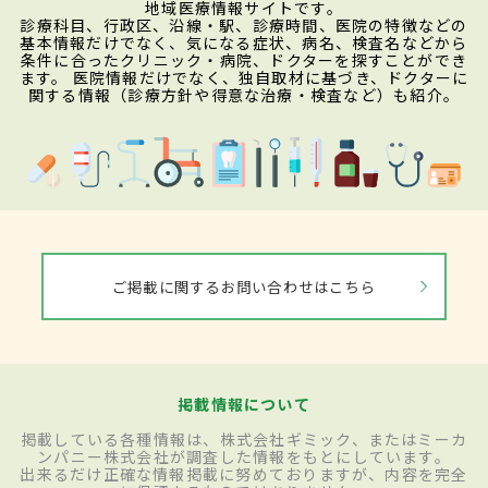
地域医療情報サイトです。
診療科目、行政区、沿線・駅、診療時間、医院の特徴などの
基本情報だけでなく、気になる症状、病名、検査名などから
条件に合ったクリニック・病院、ドクターを探すことができ
ます。 医院情報だけでなく、独自取材に基づき、ドクターに
関する情報（診療方針や得意な治療・検査など）も紹介。
ご掲載に関するお問い合わせはこちら
掲載情報について
掲載している各種情報は、株式会社ギミック、またはミーカ
ンパニー株式会社が調査した情報をもとにしています。
出来るだけ正確な情報掲載に努めておりますが、内容を完全