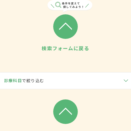
検索フォームに戻る
診療科目
で絞り込む