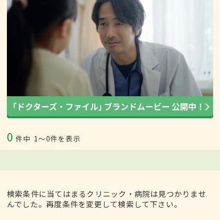
0
件中
1〜0件を表示
検索条件に当てはまるクリニック・病院は見つかりませ
んでした。再度条件を変更して検索して下さい。