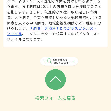
とで、よりスムーズに適切な医療を受けられるようにな
ります。まず病院は20以上の病床を持つ医療機関のこと
を指します。さらに、先進的な医療に取り組む国立病
院、大学病院、企業立病院といった大規模病院や、地域
医療を支える中核病院、地域密着型病院などの種類に分
けられます。
「病院」を検索するのがホスピタルズ・
ファイル
、「クリニック」を検索するのがドクターズ・
ファイルとなります。
検索フォームに戻る