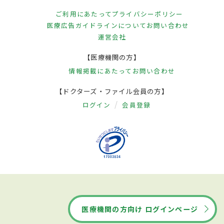
ご利用にあたって
プライバシーポリシー
医療広告ガイドラインについて
お問い合わせ
運営会社
【医療機関の方】
情報掲載にあたって
お問い合わせ
【ドクターズ・ファイル会員の方】
ログイン
会員登録
医療機関の方向け ログインページ