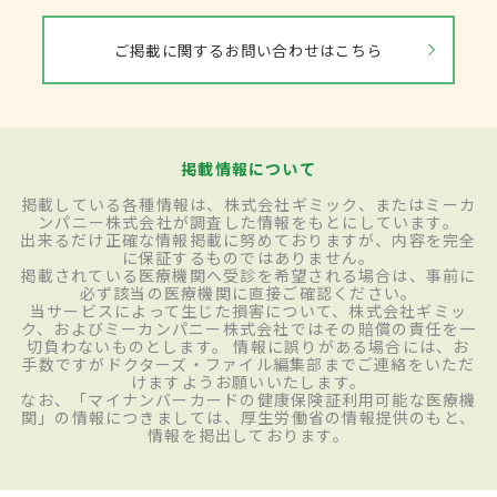
ご掲載に関するお問い合わせはこちら
掲載情報について
掲載している各種情報は、株式会社ギミック、またはミーカ
ンパニー株式会社が調査した情報をもとにしています。
出来るだけ正確な情報掲載に努めておりますが、内容を完全
に保証するものではありません。
掲載されている医療機関へ受診を希望される場合は、事前に
必ず該当の医療機関に直接ご確認ください。
当サービスによって生じた損害について、株式会社ギミッ
ク、およびミーカンパニー株式会社ではその賠償の責任を一
切負わないものとします。 情報に誤りがある場合には、お
手数ですがドクターズ・ファイル編集部までご連絡をいただ
けますようお願いいたします。
なお、「マイナンバーカードの健康保険証利用可能な医療機
関」の情報につきましては、厚生労働省の情報提供のもと、
情報を掲出しております。