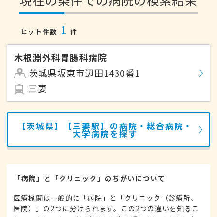
現在の条件での病院の検索結果
1
ヒット件数
件
木根淵外科胃腸科病院
茨城県坂東市辺田1430番1
三妻
【茨城県】【三妻駅】の病院・総合病院・
大学病院を探す
「病院」と「クリニック」のちがいについて
医療機関は一般的に「病院」と「クリニック（診療所、
医院）」の2つに分けられます。この2つの違いを知るこ