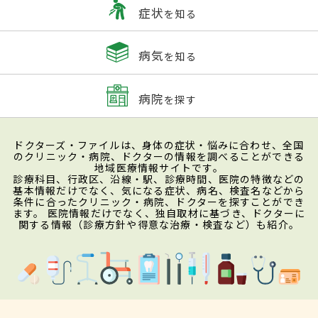
症状
を知る
病気
を知る
病院
を探す
ドクターズ・ファイルは、身体の症状・悩みに合わせ、全国
のクリニック・病院、ドクターの情報を調べることができる
地域医療情報サイトです。
診療科目、行政区、沿線・駅、診療時間、医院の特徴などの
基本情報だけでなく、気になる症状、病名、検査名などから
条件に合ったクリニック・病院、ドクターを探すことができ
ます。 医院情報だけでなく、独自取材に基づき、ドクターに
関する情報（診療方針や得意な治療・検査など）も紹介。