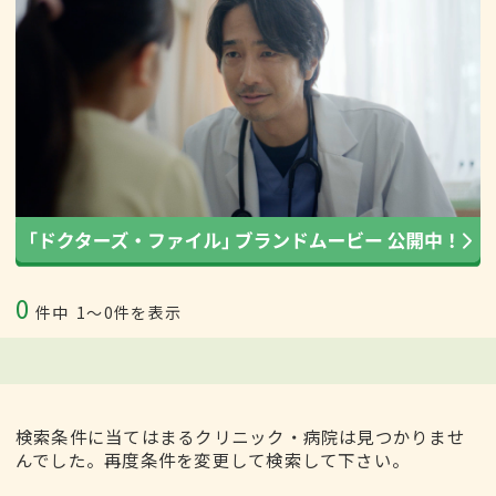
0
件中
1〜0件を表示
検索条件に当てはまるクリニック・病院は見つかりませ
んでした。再度条件を変更して検索して下さい。