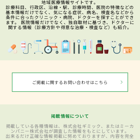
地域医療情報サイトです。
診療科目、行政区、沿線・駅、診療時間、医院の特徴などの
基本情報だけでなく、気になる症状、病名、検査名などから
条件に合ったクリニック・病院、ドクターを探すことができ
ます。 医院情報だけでなく、独自取材に基づき、ドクターに
関する情報（診療方針や得意な治療・検査など）も紹介。
ご掲載に関するお問い合わせはこちら
掲載情報について
掲載している各種情報は、株式会社ギミック、またはミーカ
ンパニー株式会社が調査した情報をもとにしています。
出来るだけ正確な情報掲載に努めておりますが、内容を完全