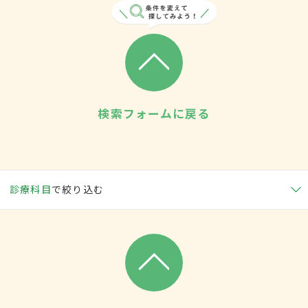
検索フォームに戻る
診療科目
で絞り込む