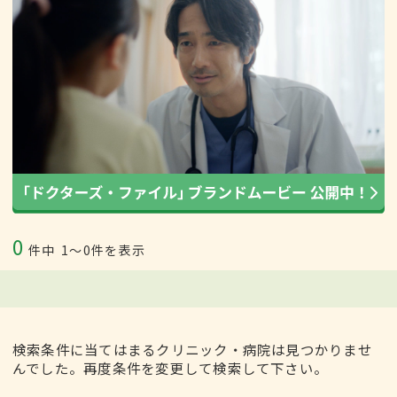
0
件中
1〜0件を表示
検索条件に当てはまるクリニック・病院は見つかりませ
んでした。再度条件を変更して検索して下さい。