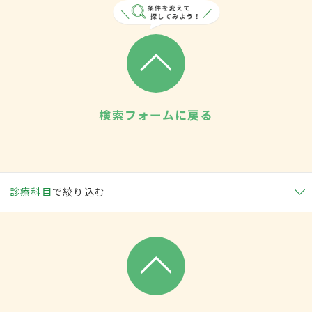
検索フォームに戻る
診療科目
で絞り込む