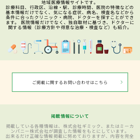
地域医療情報サイトです。
診療科目、行政区、沿線・駅、診療時間、医院の特徴などの
基本情報だけでなく、気になる症状、病名、検査名などから
条件に合ったクリニック・病院、ドクターを探すことができ
ます。 医院情報だけでなく、独自取材に基づき、ドクターに
関する情報（診療方針や得意な治療・検査など）も紹介。
ご掲載に関するお問い合わせはこちら
掲載情報について
掲載している各種情報は、株式会社ギミック、またはミーカ
ンパニー株式会社が調査した情報をもとにしています。
出来るだけ正確な情報掲載に努めておりますが、内容を完全