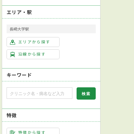
エリア・駅
長崎大学駅
エリアから探す
沿線から探す
キーワード
特徴
特徴から探す