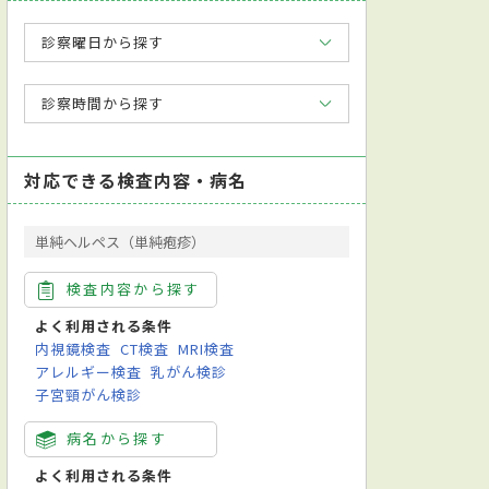
診察曜日から探す
診察時間から探す
対応できる検査内容・病名
単純ヘルペス（単純疱疹）
検査内容から探す
よく利用される条件
内視鏡検査
CT検査
MRI検査
アレルギー検査
乳がん検診
子宮頸がん検診
病名から探す
よく利用される条件