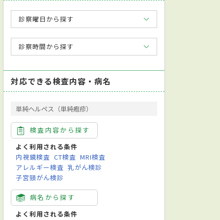
診察曜日から探す
診察時間から探す
対応できる検査内容・病名
単純ヘルペス（単純疱疹）
検査内容から探す
よく利用される条件
内視鏡検査
CT検査
MRI検査
アレルギー検査
乳がん検診
子宮頸がん検診
病名から探す
よく利用される条件