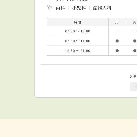
内科
小児科
産婦人科
時間
月
火
07:30 ～ 13:00
－
－
07:30 ～ 17:00
●
●
18:30 ～ 21:00
●
●
6