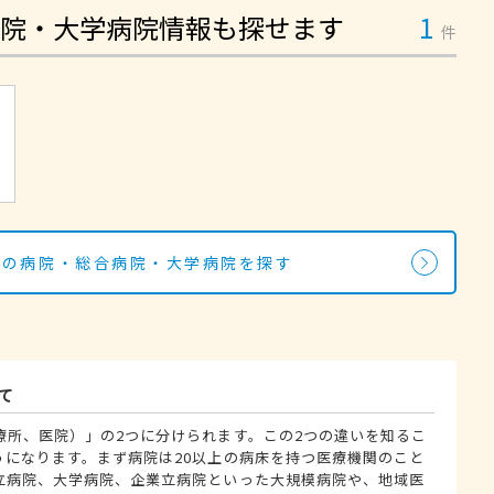
院・大学病院情報も探せます
1
件
駅の病院・総合病院・大学病院を探す
て
療所、医院）」の2つに分けられます。この2つの違いを知るこ
うになります。まず病院は20以上の病床を持つ医療機関のこと
立病院、大学病院、企業立病院といった大規模病院や、地域医