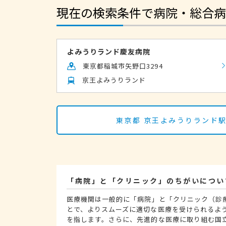
現在の検索条件で病院・総合病
よみうりランド慶友病院
東京都稲城市矢野口3294
京王よみうりランド
東京都 京王よみうりランド
「病院」と「クリニック」のちがいについ
医療機関は一般的に「病院」と「クリニック（診
とで、よりスムーズに適切な医療を受けられるよ
を指します。さらに、先進的な医療に取り組む国