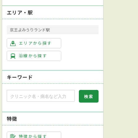
エリア・駅
京王よみうりランド駅
エリアから探す
沿線から探す
キーワード
特徴
特徴から探す