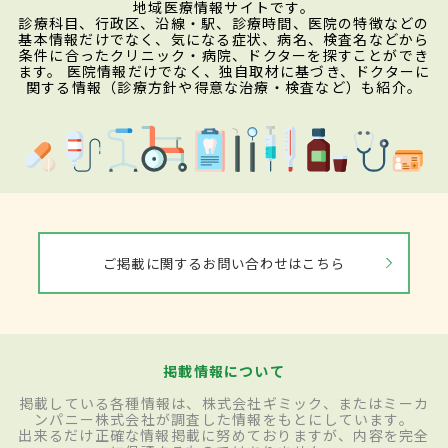
地域医療情報サイトです。
診療科目、行政区、沿線・駅、診療時間、医院の特徴などの
基本情報だけでなく、気になる症状、病名、検査名などから
条件に合ったクリニック・病院、ドクターを探すことができ
ます。 医院情報だけでなく、独自取材に基づき、ドクターに
関する情報（診療方針や得意な治療・検査など）も紹介。
ご掲載に関するお問い合わせはこちら
掲載情報について
掲載している各種情報は、株式会社ギミック、またはミーカ
ンパニー株式会社が調査した情報をもとにしています。
出来るだけ正確な情報掲載に努めておりますが、内容を完全