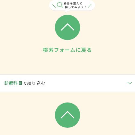
検索フォームに戻る
診療科目
で絞り込む