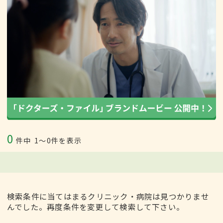
0
件中
1〜0件を表示
検索条件に当てはまるクリニック・病院は見つかりませ
んでした。再度条件を変更して検索して下さい。