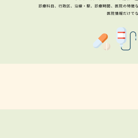
診療科目、行政区、沿線・駅、診療時間、医院の特徴
医院情報だけで