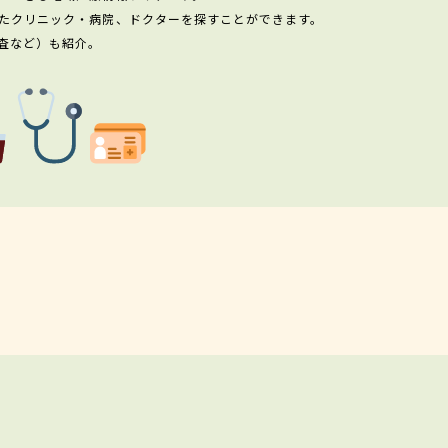
たクリニック・病院、ドクターを探すことができます。
査など）も紹介。