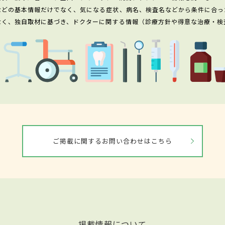
などの基本情報だけでなく、気になる症状、病名、検査名などから条件に合っ
なく、独自取材に基づき、ドクターに関する情報（診療方針や得意な治療・検
ご掲載に関するお問い合わせはこちら
掲載情報について