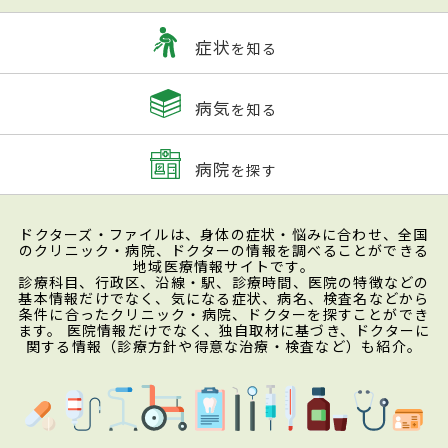
症状
を知る
病気
を知る
病院
を探す
ドクターズ・ファイルは、身体の症状・悩みに合わせ、全国
のクリニック・病院、ドクターの情報を調べることができる
地域医療情報サイトです。
診療科目、行政区、沿線・駅、診療時間、医院の特徴などの
基本情報だけでなく、気になる症状、病名、検査名などから
条件に合ったクリニック・病院、ドクターを探すことができ
ます。 医院情報だけでなく、独自取材に基づき、ドクターに
関する情報（診療方針や得意な治療・検査など）も紹介。