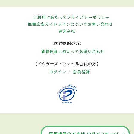
ご利用にあたって
プライバシーポリシー
医療広告ガイドラインについて
お問い合わせ
運営会社
【医療機関の方】
情報掲載にあたって
お問い合わせ
【ドクターズ・ファイル会員の方】
ログイン
会員登録
医療機関の方向け ログインページ