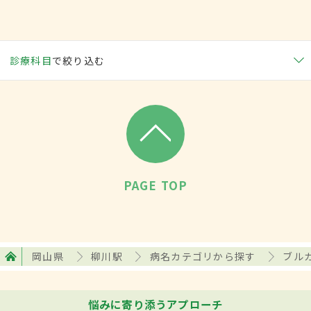
診療科目
で絞り込む
PAGE TOP
岡山県
柳川駅
病名カテゴリから探す
ブル
悩みに寄り添うアプローチ