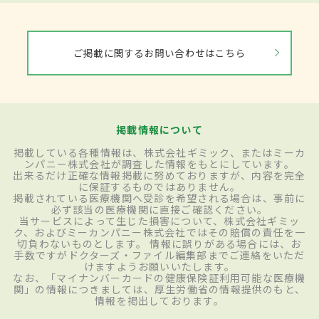
ご掲載に関するお問い合わせはこちら
掲載情報について
掲載している各種情報は、株式会社ギミック、またはミーカ
ンパニー株式会社が調査した情報をもとにしています。
出来るだけ正確な情報掲載に努めておりますが、内容を完全
に保証するものではありません。
掲載されている医療機関へ受診を希望される場合は、事前に
必ず該当の医療機関に直接ご確認ください。
当サービスによって生じた損害について、株式会社ギミッ
ク、およびミーカンパニー株式会社ではその賠償の責任を一
切負わないものとします。 情報に誤りがある場合には、お
手数ですがドクターズ・ファイル編集部までご連絡をいただ
けますようお願いいたします。
なお、「マイナンバーカードの健康保険証利用可能な医療機
関」の情報につきましては、厚生労働省の情報提供のもと、
情報を掲出しております。